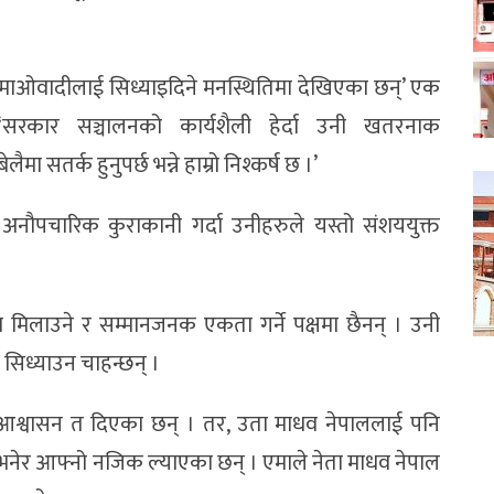
र माओवादीलाई सिध्याइदिने मनस्थितिमा देखिएका छन्’ एक
सरकार सञ्चालनको कार्यशैली हेर्दा उनी खतरनाक
 सतर्क हुनुपर्छ भन्ने हाम्रो निश्कर्ष छ ।’
अनौपचारिक कुराकानी गर्दा उनीहरुले यस्तो संशययुक्त
मिलाउने र सम्मानजनक एकता गर्ने पक्षमा छैनन् । उनी
िध्याउन चाहन्छन् ।
े आश्वासन त दिएका छन् । तर, उता माधव नेपाललाई पनि
 भनेर आफ्नो नजिक ल्याएका छन् । एमाले नेता माधव नेपाल