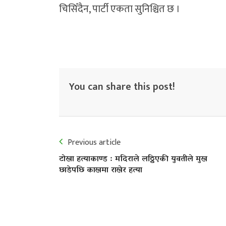
चिसिँदैन, पार्टी एकता सुनिश्चित छ ।
You can share this post!
Previous article
टोखा हत्याकाण्ड : मदिराले लठ्ठिएकी युवतीले मुख
छाडेपछि काखमा राखेर हत्या