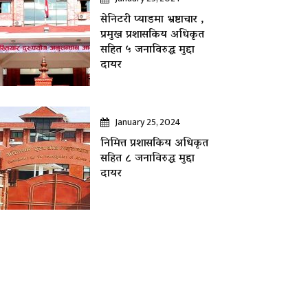
सेनिटरी प्याडमा भ्रष्टाचार ,
प्रमुख प्रशासकिय अधिकृत
सहित ५ जनाविरुद्ध मुद्दा
दायर
January 25, 2024
निमित्त प्रशासकिय अधिकृत
सहित ८ जनाविरुद्ध मुद्दा
दायर