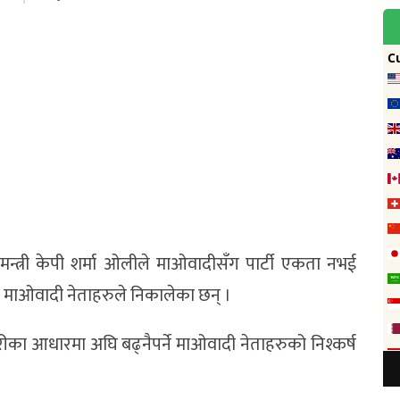
नमन्त्री केपी शर्मा ओलीले माओवादीसँग पार्टी एकता नभई
 माओवादी नेताहरुले निकालेका छन् ।
बरीका आधारमा अघि बढ्नैपर्ने माओवादी नेताहरुको निश्कर्ष