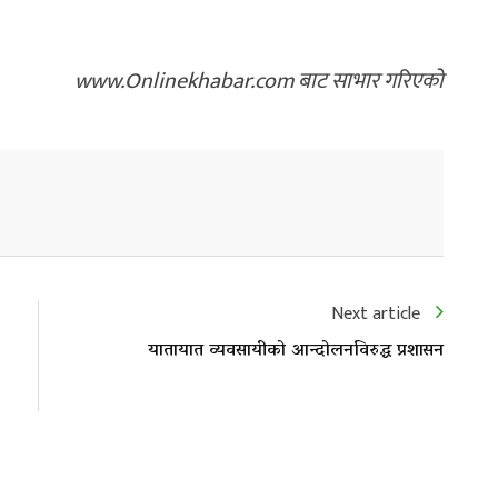
www.Onlinekhabar.com बाट साभार गरिएको
Next article
यातायात व्यवसायीको आन्दोलनविरुद्ध प्रशासन