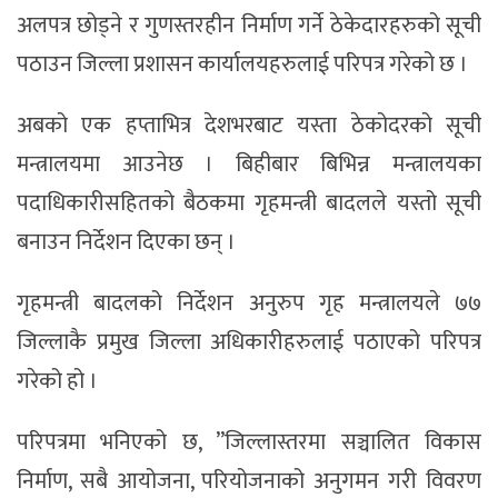
अलपत्र छोड्ने र गुणस्तरहीन निर्माण गर्ने ठेकेदारहरुको सूची
पठाउन जिल्ला प्रशासन कार्यालयहरुलाई परिपत्र गरेको छ ।
अबको एक हप्ताभित्र देशभरबाट यस्ता ठेकोदरको सूची
मन्त्रालयमा आउनेछ । बिहीबार बिभिन्न मन्त्रालयका
पदाधिकारीसहितको बैठकमा गृहमन्त्री बादलले यस्तो सूची
बनाउन निर्देशन दिएका छन् ।
गृहमन्त्री बादलको निर्देशन अनुरुप गृह मन्त्रालयले ७७
जिल्लाकै प्रमुख जिल्ला अधिकारीहरुलाई पठाएको परिपत्र
गरेको हो ।
परिपत्रमा भनिएको छ, ”जिल्लास्तरमा सञ्चालित विकास
निर्माण, सबै आयोजना, परियोजनाको अनुगमन गरी विवरण