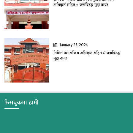
अधिकृत सहित ५ जनाविरुद्ध मुद्दा दायर
January 25, 2024
निमित्त प्रशासकिय अधिकृत सहित ८ जनाविरुद्ध
मुद्दा दायर
फेसबुकमा हामी