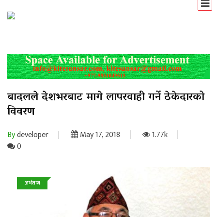
बादलले देशभरबाट मागे लापरवाही गर्ने ठेकेदारको
विवरण
By
developer
May 17, 2018
1.77k
0
अर्थतन्त्र
समाचार