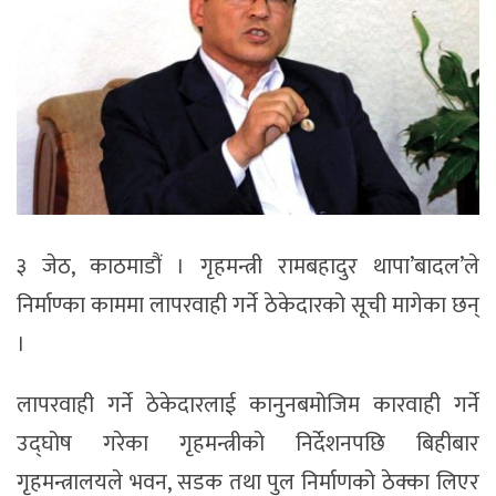
३ जेठ, काठमाडौं । गृहमन्त्री रामबहादुर थापा’बादल’ले
निर्माण्का काममा लापरवाही गर्ने ठेकेदारको सूची मागेका छन्
।
लापरवाही गर्ने ठेकेदारलाई कानुनबमोजिम कारवाही गर्ने
उद्घोष गरेका गृहमन्त्रीको निर्देशनपछि बिहीबार
गृहमन्त्रालयले भवन, सडक तथा पुल निर्माणको ठेक्का लिएर