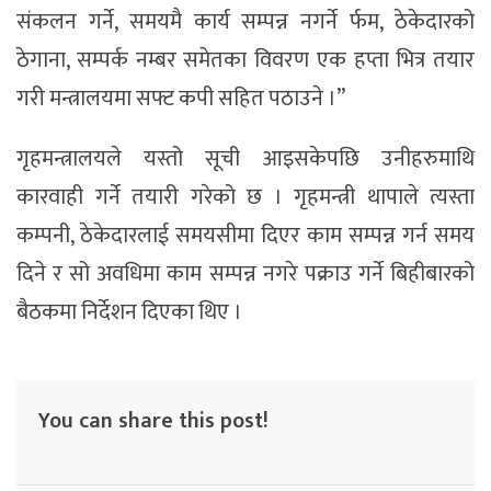
संकलन गर्ने, समयमै कार्य सम्पन्न नगर्ने र्फम, ठेकेदारको
ठेगाना, सम्पर्क नम्बर समेतका विवरण एक हप्ता भित्र तयार
गरी मन्त्रालयमा सफ्ट कपी सहित पठाउने ।”
गृहमन्त्रालयले यस्तो सूची आइसकेपछि उनीहरुमाथि
कारवाही गर्ने तयारी गरेको छ । गृहमन्त्री थापाले त्यस्ता
कम्पनी, ठेकेदारलाई समयसीमा दिएर काम सम्पन्न गर्न समय
दिने र सो अवधिमा काम सम्पन्न नगरे पक्राउ गर्ने बिहीबारको
बैठकमा निर्देशन दिएका थिए ।
You can share this post!