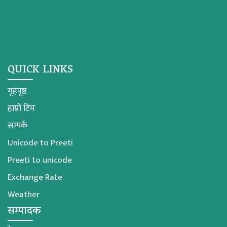
QUICK LINKS
गृहपृष्ठ
हाम्रो टिम
सम्पर्क
Unicode to Preeti
Preeti to unicode
Exchange Rate
Weather
सम्पादक