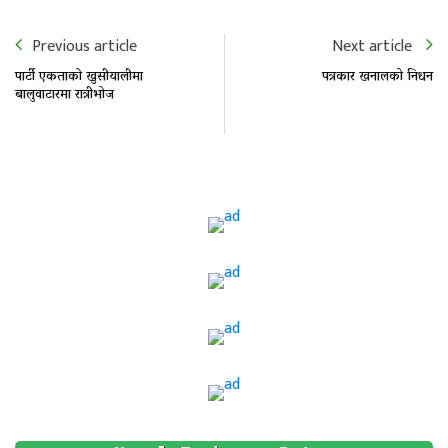
Previous article
Next article
पार्टी एकताको खुसीयालीमा
पत्रकार खनालको निधन
बालुवाटारमा रात्रीभोज