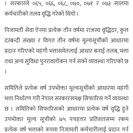
। सरकारले ०६५, ०६६, ०६८, ०७०, ०७१ र ०७३ सालमा
कर्मचारीको तलव वृद्धि गरेको थियो ।
निजामती सेवा ऐनमा प्रत्येक तीन वर्षमा राजस्व वृद्धिदर, कुल
दरबन्दी संख्या र विगत तीन वर्षमा मूल्यसूचीको आधारमा
प्रदान गरिएको महंगी भत्तासमेतलाई आधार बनाई तलब, भत्ता
तथा अन्य सुविधा पुनरावलोकन गर्न सक्ने व्यवस्था गरिएको छ
।
समितिले प्रत्येक वर्ष उपभोक्ता मूल्यसूचीको आधारमा महंगी
भत्ता निर्धारण गरी नेपाल सरकारसमक्ष सिफारिस गर्ने व्यवस्था
छ । समितिको सिफारिसको आधारमा प्रत्येक वर्ष वृद्धि हुने
उपभोक्ता मूल्य सूचीको ७५ पचहत्तर प्रतिशतसम्म रकम
प्रत्येक वर्ष भत्ताको रूपमा निजामती कर्मचारीलाई प्रदान गर्न