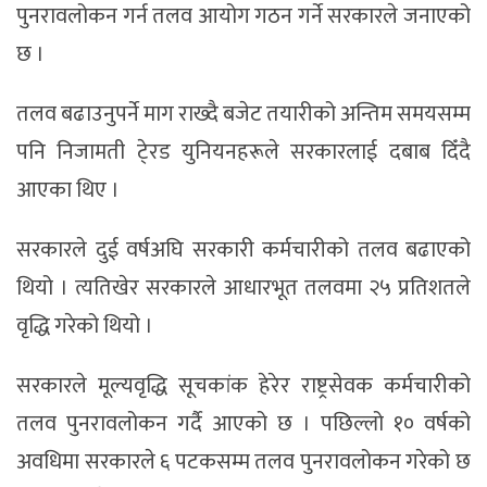
पुनरावलोकन गर्न तलव आयोग गठन गर्ने सरकारले जनाएको
छ ।
तलव बढाउनुपर्ने माग राख्दै बजेट तयारीको अन्तिम समयसम्म
पनि निजामती टे्रड युनियनहरूले सरकारलाई दबाब दिँदै
आएका थिए ।
सरकारले दुई वर्षअघि सरकारी कर्मचारीको तलव बढाएको
थियो । त्यतिखेर सरकारले आधारभूत तलवमा २५ प्रतिशतले
वृद्धि गरेको थियो ।
सरकारले मूल्यवृद्धि सूचकांक हेरेर राष्ट्रसेवक कर्मचारीको
तलव पुनरावलोकन गर्दै आएको छ । पछिल्लो १० वर्षको
अवधिमा सरकारले ६ पटकसम्म तलव पुनरावलोकन गरेको छ