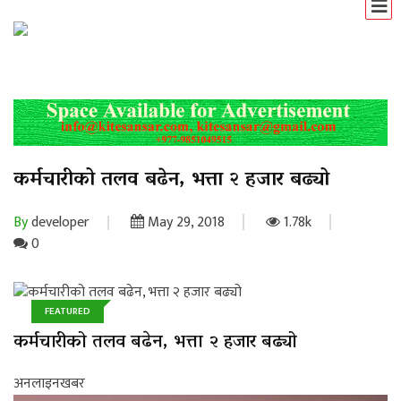
कर्मचारीको तलव बढेन, भत्ता २ हजार बढ्यो
By
developer
May 29, 2018
1.78k
0
FEATURED
कर्मचारीको तलव बढेन, भत्ता २ हजार बढ्यो
अनलाइनखबर