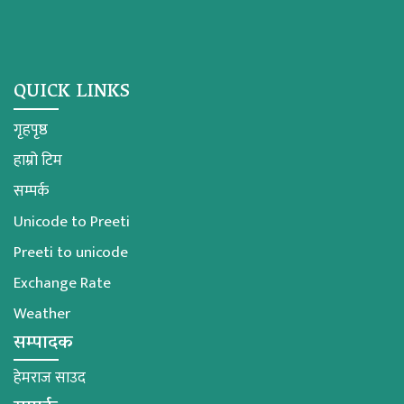
QUICK LINKS
गृहपृष्ठ
हाम्रो टिम
सम्पर्क
Unicode to Preeti
Preeti to unicode
Exchange Rate
Weather
सम्पादक
हेमराज साउद