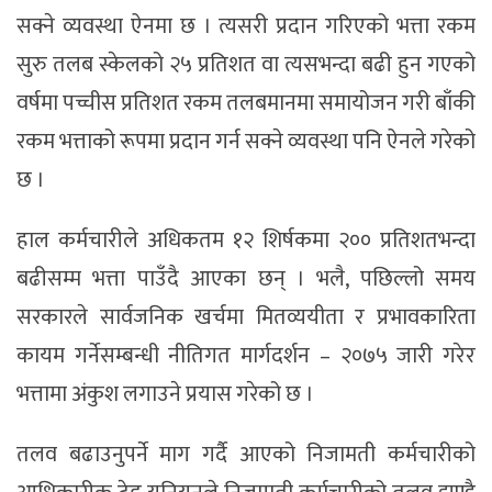
सक्ने व्यवस्था ऐनमा छ । त्यसरी प्रदान गरिएको भत्ता रकम
सुरु तलब स्केलको २५ प्रतिशत वा त्यसभन्दा बढी हुन गएको
वर्षमा पच्चीस प्रतिशत रकम तलबमानमा समायोजन गरी बाँकी
रकम भत्ताको रूपमा प्रदान गर्न सक्ने व्यवस्था पनि ऐनले गरेको
छ ।
हाल कर्मचारीले अधिकतम १२ शिर्षकमा २०० प्रतिशतभन्दा
बढीसम्म भत्ता पाउँदै आएका छन् । भलै, पछिल्लो समय
सरकारले सार्वजनिक खर्चमा मितव्ययीता र प्रभावकारिता
कायम गर्नेसम्बन्धी नीतिगत मार्गदर्शन – २०७५ जारी गरेर
भत्तामा अंकुश लगाउने प्रयास गरेको छ ।
तलव बढाउनुपर्ने माग गर्दै आएको निजामती कर्मचारीको