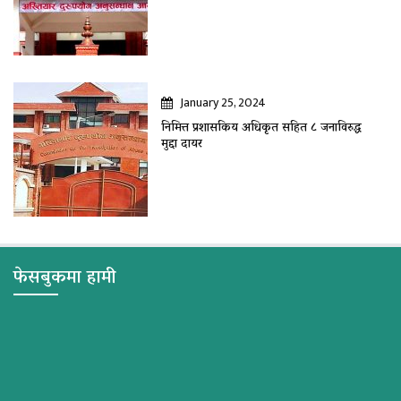
January 25, 2024
निमित्त प्रशासकिय अधिकृत सहित ८ जनाविरुद्ध
मुद्दा दायर
फेसबुकमा हामी