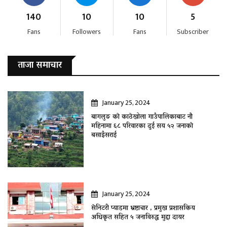
140
10
10
5
Fans
Followers
Fans
Subscriber
ताजा समाचार
January 25, 2024
बागलुङ काे काठेखोला गाउँपालिकाबाट नौ
महिनामा ६८ परिवारका दुई सय ५२ जनाकाे
बसाइँसराई
January 25, 2024
सेनिटरी प्याडमा भ्रष्टाचार , प्रमुख प्रशासकिय
अधिकृत सहित ५ जनाविरुद्ध मुद्दा दायर