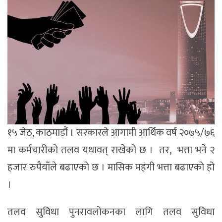
१५ जेठ, काठमाडौं । सरकारले आगामी आर्थिक वर्ष २०७५/७६
मा कर्मचारीको तलव यथावत् राखेको छ । तर, भत्ता भने २
हजार रुपैयाँले बढाएको छ । मासिक महंगी भत्ता बढाएको हो
।
तलव सुविधा पुनरावलोकनका लागि तलव सुविधा