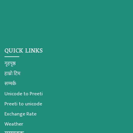
QUICK LINKS
गृहपृष्ठ
हाम्रो टिम
सम्पर्क
Unicode to Preeti
Preeti to unicode
Exchange Rate
Weather