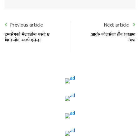
Previous article
Next article
ट्रम्पसँगको भेटवार्तामा यस्तो छ
आरके ज्वेलर्सका तीन शाखामा
किम जोंग उनको एजेन्डा
छापा