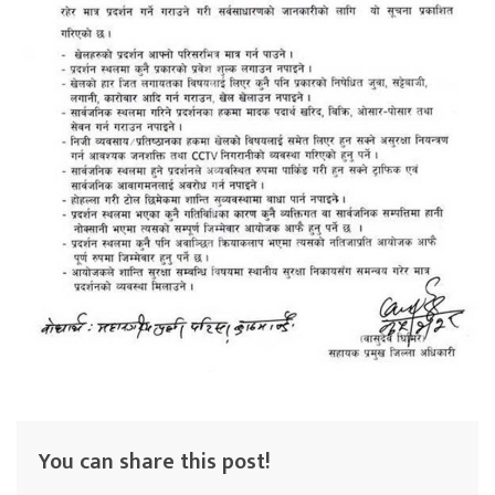
You can share this post!