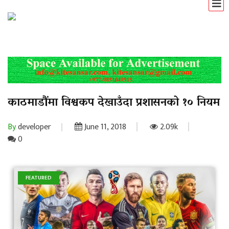
काठमाडौंमा विश्वकप देखाउँदा प्रशासनको १० नियम
By
developer
June 11, 2018
2.09k
0
FEATURED