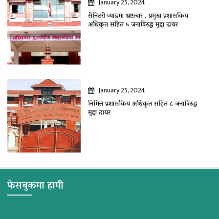
January 25, 2024
सेनिटरी प्याडमा भ्रष्टाचार , प्रमुख प्रशासकिय
अधिकृत सहित ५ जनाविरुद्ध मुद्दा दायर
January 25, 2024
निमित्त प्रशासकिय अधिकृत सहित ८ जनाविरुद्ध
मुद्दा दायर
फेसबुकमा हामी