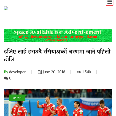
इजिप्ट लाई हराउदै रसियाअर्को चरणमा जाने पहिलो
टोलि
By
developer
June 20, 2018
1.54k
0
समाचार