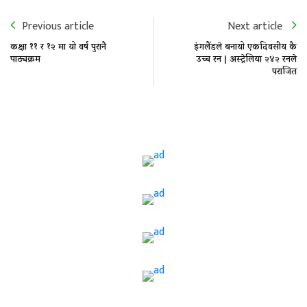
Previous article
Next article
कक्षा ११ र १२ मा यो वर्ष पुरानै
इंगलैंडले बनायो एकदिवसीय कै
पाठ्यक्रम
उच्च रन | अस्ट्रेलिया २४२ रनले
पराजित