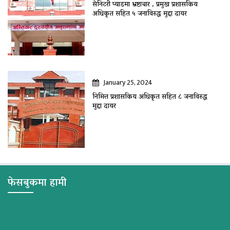
सेनिटरी प्याडमा भ्रष्टाचार , प्रमुख प्रशासकिय
अधिकृत सहित ५ जनाविरुद्ध मुद्दा दायर
January 25, 2024
निमित्त प्रशासकिय अधिकृत सहित ८ जनाविरुद्ध
मुद्दा दायर
फेसबुकमा हामी