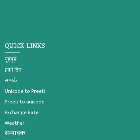
QUICK LINKS
गृहपृष्ठ
हाम्रो टिम
सम्पर्क
Unicode to Preeti
Preeti to unicode
Exchange Rate
Weather
सम्पादक