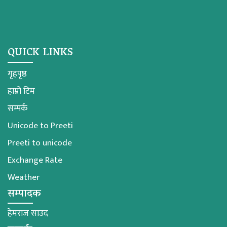
QUICK LINKS
गृहपृष्ठ
हाम्रो टिम
सम्पर्क
Unicode to Preeti
Preeti to unicode
Exchange Rate
Weather
सम्पादक
हेमराज साउद