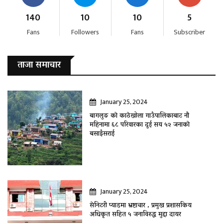
140
10
10
5
Fans
Followers
Fans
Subscriber
ताजा समाचार
January 25, 2024
बागलुङ काे काठेखोला गाउँपालिकाबाट नौ
महिनामा ६८ परिवारका दुई सय ५२ जनाकाे
बसाइँसराई
January 25, 2024
सेनिटरी प्याडमा भ्रष्टाचार , प्रमुख प्रशासकिय
अधिकृत सहित ५ जनाविरुद्ध मुद्दा दायर