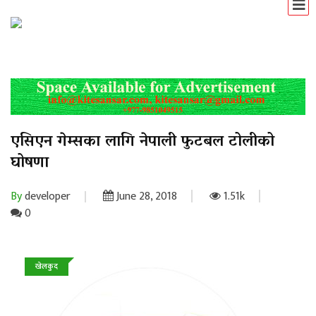
एसिएन गेम्सका लागि नेपाली फुटबल टोलीको
घोषणा
By
developer
June 28, 2018
1.51k
0
खेलकुद