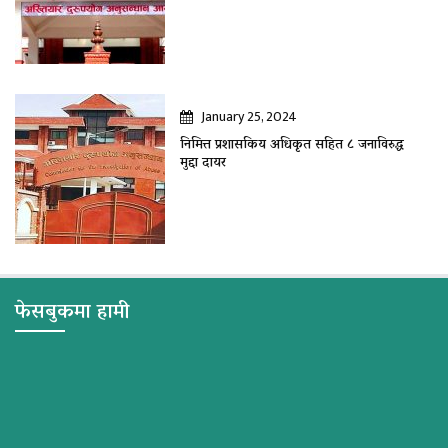
January 25, 2024
निमित्त प्रशासकिय अधिकृत सहित ८ जनाविरुद्ध
मुद्दा दायर
फेसबुकमा हामी