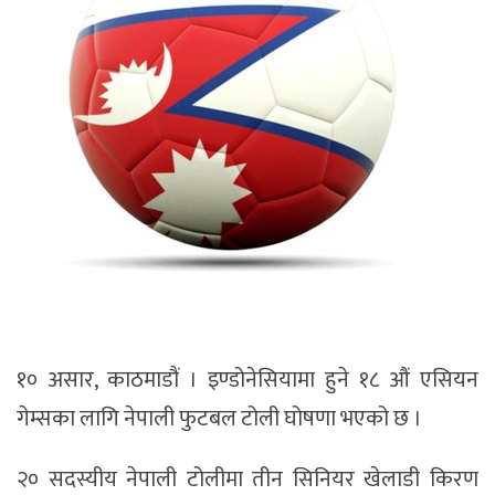
१० असार, काठमाडौं । इण्डोनेसियामा हुने १८ औं एसियन
गेम्सका लागि नेपाली फुटबल टोली घोषणा भएको छ ।
२० सदस्यीय नेपाली टोलीमा तीन सिनियर खेलाडी किरण