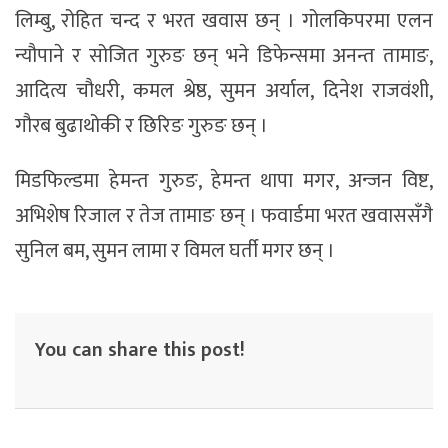
लिम्बु, रोहित चन्द र भरत खवास छन् । गोलकिपरमा एलन
न्यौपाने र सोजित गुरुङ छन् भने डिफेन्समा अनन्त तामाङ,
आदित्य चौधरी, कमल श्रेष्ठ, सुमन अर्याल, दिनेश राजवंशी,
गौरब बुढाथोकी र छिरिङ गुरुङ छन् ।
मिडफिल्डमा हेमन्त गुरुङ, हेमन्त थापा मगर, अन्जन विष्ट,
अभिशेष रिजाल र तेज तामाङ छन् । फवार्डमा भरत खवाससँगै
सुनिल बम, सुमन लामा र विमल घर्ती मगर छन् ।
You can share this post!