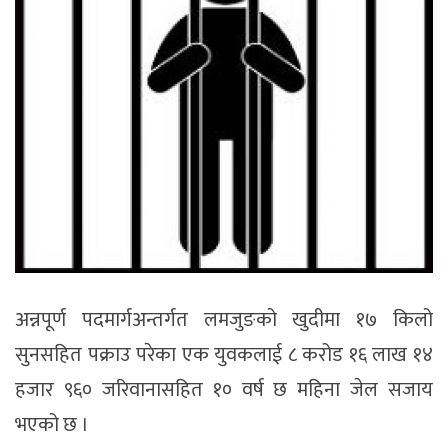
अन्नपूर्ण पदमार्गअन्तर्गत लमजुङको खुदीमा १७ किलो
सुनसहित पक्राउ परेका एक युवकलाई ८ करोड १६ लाख १४
हजार ९६० जरिवानासहित १० वर्ष छ महिना जेल सजाय
भएको छ ।