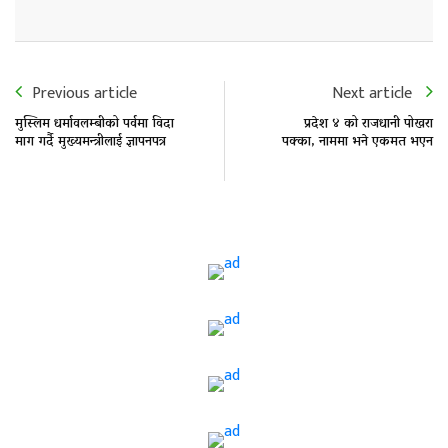
Previous article
Next article
मुस्लिम धर्मावलम्बीको पर्वमा विदा
प्रदेश ४ को राजधानी पोखरा
माग गर्दै मुख्यमन्त्रीलाई ज्ञापनपत्र
पक्का, नाममा भने एकमत भएन