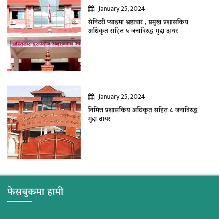
January 25, 2024
सेनिटरी प्याडमा भ्रष्टाचार , प्रमुख प्रशासकिय
अधिकृत सहित ५ जनाविरुद्ध मुद्दा दायर
January 25, 2024
निमित्त प्रशासकिय अधिकृत सहित ८ जनाविरुद्ध
मुद्दा दायर
फेसबुकमा हामी