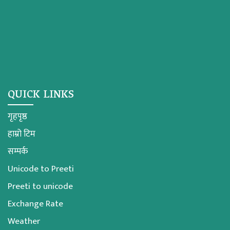
QUICK LINKS
गृहपृष्ठ
हाम्रो टिम
सम्पर्क
Unicode to Preeti
Preeti to unicode
Exchange Rate
Weather