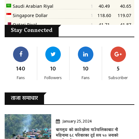
Stay Connected
140
10
10
5
Fans
Followers
Fans
Subscriber
ताजा समाचार
January 25, 2024
बागलुङ काे काठेखोला गाउँपालिकाबाट नौ
महिनामा ६८ परिवारका दुई सय ५२ जनाकाे