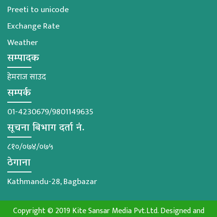
Preeti to unicode
Exchange Rate
Weather
सम्पादक
हेमराज साउद
सम्पर्क
01-4230679/9801149635
सूचना बिभाग दर्ता नं.
८१०/०७४/०७५
ठेगाना
Kathmandu-28, Bagbazar
Copyright © 2019 Kite Sansar Media Pvt.Ltd. Designed and