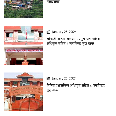
बसाइँसराई
January 25, 2024
सेनिटरी प्याडमा भ्रष्टाचार , प्रमुख प्रशासकिय
अधिकृत सहित ५ जनाविरुद्ध मुद्दा दायर
January 25, 2024
निमित्त प्रशासकिय अधिकृत सहित ८ जनाविरुद्ध
मुद्दा दायर