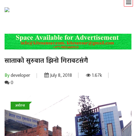
साताको सुरुवात झिनो गिरावटसंगै
By
developer
July 8, 2018
1.67k
0
अर्थतन्त्र