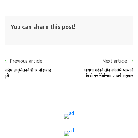
You can share this post!
Previous article
Next article
नाडेप लघुबित्तको शेयर बाँडफाड
घोषणा गरेको तीन वर्षपछि भारतले
हुदै
दियो पुनर्निर्माणमा २ अर्ब अनुदान