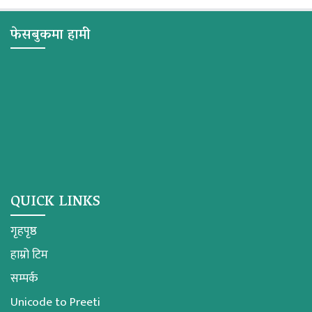
फेसबुकमा हामी
QUICK LINKS
गृहपृष्ठ
हाम्रो टिम
सम्पर्क
Unicode to Preeti