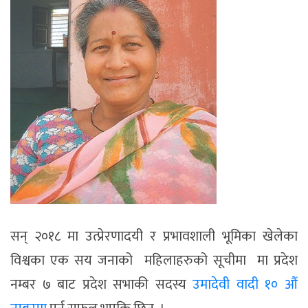
सन् २०१८ मा उत्प्रेरणादयी र प्रभावशाली भूमिका खेलेका
विश्वका एक सय जनाको महिलाहरुको सूचीमा मा प्रदेश
नम्बर ७ बाट प्रदेश सभाकी सदस्य
उमादेवी वादी १० औं