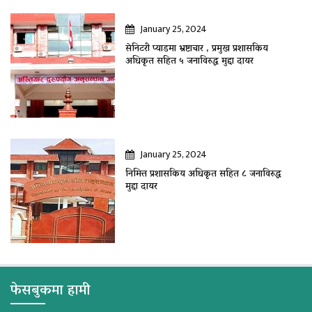
January 25, 2024
सेनिटरी प्याडमा भ्रष्टाचार , प्रमुख प्रशासकिय
अधिकृत सहित ५ जनाविरुद्ध मुद्दा दायर
January 25, 2024
निमित्त प्रशासकिय अधिकृत सहित ८ जनाविरुद्ध
मुद्दा दायर
फेसबुकमा हामी