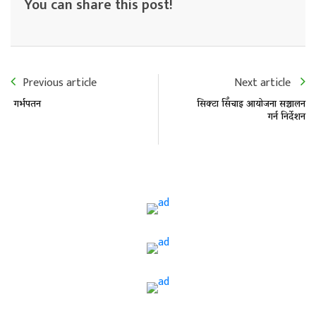
You can share this post!
Previous article
Next article
गर्भपतन
सिक्टा सिँचाइ आयोजना सञ्चालन
गर्न निर्देशन