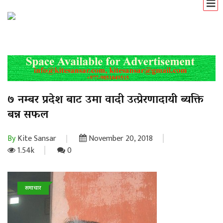
७ नम्बर प्रदेश बाट उमा वादी उत्प्रेरणादायी ब्यक्ति
बन्न सफल
By
Kite Sansar
November 20, 2018
1.54k
0
समाचार