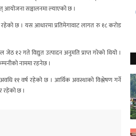
युत् आयोजना सञ्चालनमा ल्याएको छ ।
ेको छ । यस आधारमा प्रतिमेगावाट लागत रु १८ करोड
ठ १२ गते विद्युत उत्पादन अनुमति प्राप्त गरेको थियो ।
कम्पनीको नाममा रहनेछ ।
वधि ११ वर्ष रहेको छ । आर्थिक अवस्थाको विश्लेषण गर्ने
र रहेको छ ।