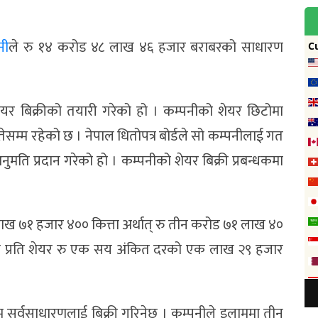
नी
ले रु १४ करोड ४८ लाख ४६ हजार बराबरको साधारण
यर बिक्रीको तयारी गरेको हो । कम्पनीको शेयर छिटोमा
सम्म रहेको छ । नेपाल धितोपत्र बोर्डले सो कम्पनीलाई गत
ुमति प्रदान गरेको हो । कम्पनीको शेयर बिक्री प्रबन्धकमा
 लाख ७१ हजार ४०० कित्ता अर्थात् रु तीन करोड ७१ लाख ४०
मा प्रति शेयर रु एक सय अंकित दरको एक लाख २९ हजार
सर्वसाधारणलाई बिक्री गरिनेछ । कम्पनीले इलाममा तीन