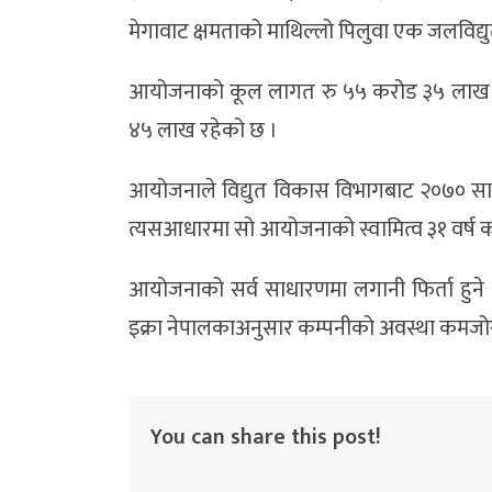
मेगावाट क्षमताको माथिल्लो पिलुवा एक जलविद्
आयोजनाको कूल लागत रु ५५ करोड ३५ लाख रह
४५ लाख रहेको छ ।
आयोजनाले विद्युत विकास विभागबाट २०७० साल जे
त्यसआधारमा सो आयोजनाको स्वामित्व ३१ वर्ष 
आयोजनाको सर्व साधारणमा लगानी फिर्ता हुने अ
इक्रा नेपालकाअनुसार कम्पनीको अवस्था कमजो
You can share this post!