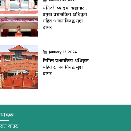
सेनिटरी प्याडमा भ्रष्टाचार ,
प्रमुख प्रशासकिय अधिकृत
सहित ५ जनाविरुद्ध मुद्दा
दायर
January 25, 2024
निमित्त प्रशासकिय अधिकृत
सहित ८ जनाविरुद्ध मुद्दा
दायर
्पादक
मराज साउद