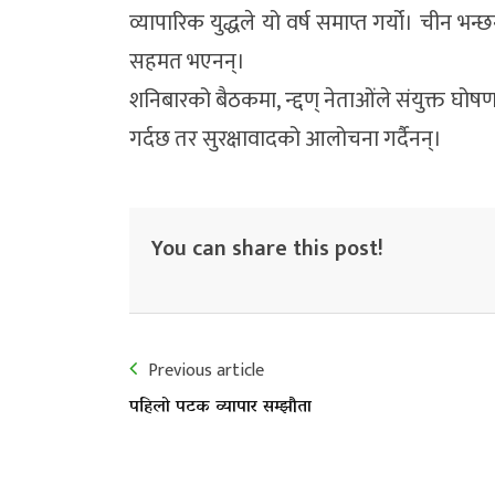
व्यापारिक युद्धले यो वर्ष समाप्त गर्यो। चीन भन
सहमत भएनन्।
शनिबारको बैठकमा, न्द्दण् नेताओंले संयुक्त घो
गर्दछ तर सुरक्षावादको आलोचना गर्दैनन्।
You can share this post!
Previous article
पहिलो पटक व्यापार सम्झौता