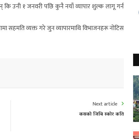
्छन् कि उनी १ जनवरी पछि कुनै नयाँ व्यापार शुल्क लागू गर्न
षणामा सहमति व्यक्त गरे जुन व्यापारमाथि विभाजनहरू नोटिस
Next article
कसको जिबि स्कोर कति