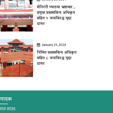
सेनिटरी प्याडमा भ्रष्टाचार ,
प्रमुख प्रशासकिय अधिकृत
सहित ५ जनाविरुद्ध मुद्दा
दायर
January 25, 2024
निमित्त प्रशासकिय अधिकृत
सहित ८ जनाविरुद्ध मुद्दा
दायर
्पादक
मराज साउद