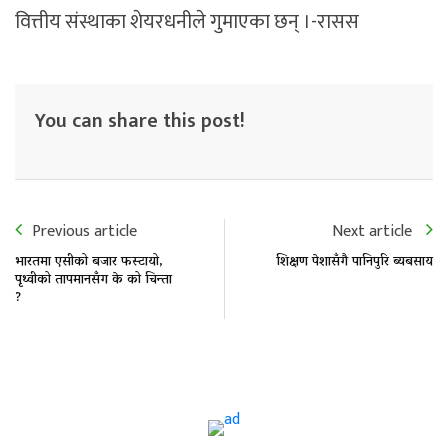
वित्तीय संस्थाका शेयरधनीले गुमाएका छन् ।-रासस
You can share this post!
Previous article
Next article
भारतमा एसीको बजार फस्टायो,
शिक्षण पेशासँगै पानिपुरि ब्यबसाय
पृथ्वीको तापमानसँग के को चिन्ता
?