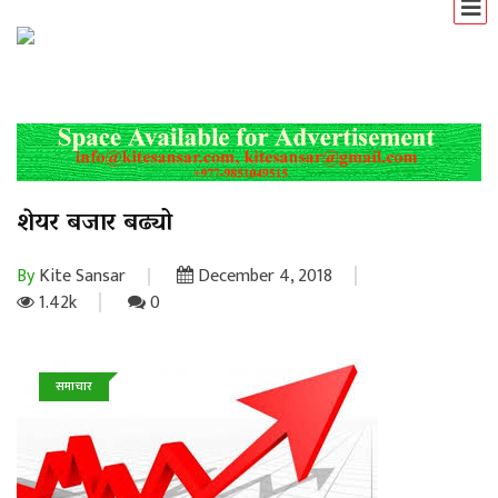
शेयर बजार बढ्यो
By
Kite Sansar
December 4, 2018
1.42k
0
समाचार