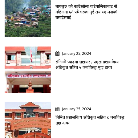
बागलुङ काे काठेखोला गाउँपालिकाबाट नौ
महिनामा ६८ परिवारका दुई सय ५२ जनाकाे
बसाइँसराई
January 25, 2024
सेनिटरी प्याडमा भ्रष्टाचार , प्रमुख प्रशासकिय
अधिकृत सहित ५ जनाविरुद्ध मुद्दा दायर
January 25, 2024
निमित्त प्रशासकिय अधिकृत सहित ८ जनाविरुद्ध
मुद्दा दायर