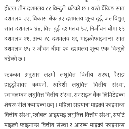
होटल तीन दशमलव ८१ विन्दुले घटेको छ । यस्तै बैंकिङ सात
दशमलव २२, विकास बैंक ३२ दशमलव शून्य दुई, जलविद्युत्
सात दशमलव ४४, वित्त दुई दशमलव ५२, निर्जीवन बीमा १५
दशमलव ११, अन्य १८ दशमलव ६९, माइक्रोफाइनान्स सात
दशमलव ४५ र जीवन बीमा २० दशमलव शून्य एक विन्दुले
बढेको छ ।
स्टकका अनुसार लक्ष्मी लघुवित्त वित्तीय संस्था, रैराङ
हाइड्रोपावर कम्पनी, स्वदेशी लघुवित्त वित्तीय संस्था,
स्वावलम्बन लघुवित्त वित्तीय संस्था, सनराइज बैंक लिमिटेडका
शेयरधनीले कमाएका छन् । महिला सहयात्रा माइक्रो फाइनान्स
वित्तीय संस्था, ग्लोबल आइएमइ लघुवित्त वित्तीय संस्था, सपोर्ट
माइक्रो फाइनान्स वित्तीय संस्था र आरम्भ माइक्रो फाइनान्स