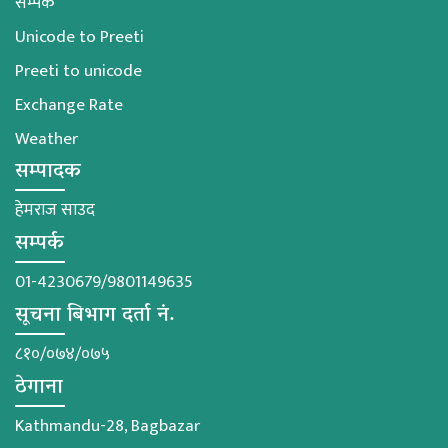
सम्पर्क
Unicode to Preeti
Preeti to unicode
Exchange Rate
Weather
सम्पादक
हेमराज साउद
सम्पर्क
01-4230679/9801149635
सूचना बिभाग दर्ता नं.
८१०/०७४/०७५
ठेगाना
Kathmandu-28, Bagbazar