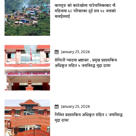
बागलुङ काे काठेखोला गाउँपालिकाबाट नौ
महिनामा ६८ परिवारका दुई सय ५२ जनाकाे
बसाइँसराई
January 25, 2024
सेनिटरी प्याडमा भ्रष्टाचार , प्रमुख प्रशासकिय
अधिकृत सहित ५ जनाविरुद्ध मुद्दा दायर
January 25, 2024
निमित्त प्रशासकिय अधिकृत सहित ८ जनाविरुद्ध
मुद्दा दायर