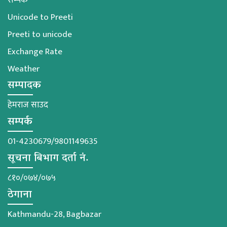
Unicode to Preeti
Preeti to unicode
Exchange Rate
Weather
सम्पादक
हेमराज साउद
सम्पर्क
01-4230679/9801149635
सूचना बिभाग दर्ता नं.
८१०/०७४/०७५
ठेगाना
Kathmandu-28, Bagbazar