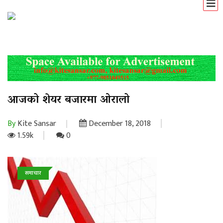
आजको शेयर बजारमा ओरालो
By
Kite Sansar
December 18, 2018
1.59k
0
समाचार