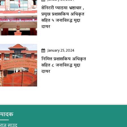
सेनिटरी प्याडमा भ्रष्टाचार ,
प्रमुख प्रशासकिय अधिकृत
सहित ५ जनाविरुद्ध मुद्दा
दायर
January 25, 2024
निमित्त प्रशासकिय अधिकृत
सहित ८ जनाविरुद्ध मुद्दा
दायर
्पादक
मराज साउद