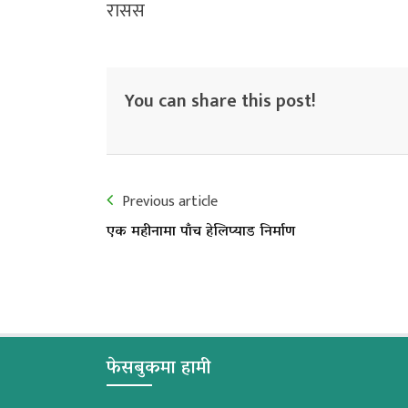
रासस
You can share this post!
Previous article
एक महीनामा पाँच हेलिप्याड निर्माण
फेसबुकमा हामी