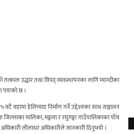
ो तत्काल उद्धार तथा विपद् व्यवस्थापनका लागि म्याग्दीका
रता पाएको छ ।
वटै वडामा हेलिप्याड निर्माण गर्ने उद्देश्यका साथ सञ्चालन
िल्लाका मालिका, मङ्गला र रघुगङ्गा गाउँपालिकाका पाँच
्ला अधिकारी लीलाधर अधिकारीले जानकारी दिनुभयो ।