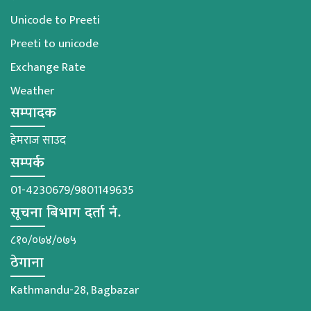
Unicode to Preeti
Preeti to unicode
Exchange Rate
Weather
सम्पादक
हेमराज साउद
सम्पर्क
01-4230679/9801149635
सूचना बिभाग दर्ता नं.
८१०/०७४/०७५
ठेगाना
Kathmandu-28, Bagbazar