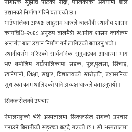
नागरिक सुझाव पेटिका राख्ने, पालिकाको अगैयामा बाल
उद्यानको निर्माण गरिने बताएको छ ।
गाउँपालिका अध्यक्ष लाहुराम थारुले बालमैत्री स्थानीय शासन
कार्यविधि–२०६८ अनुरुप बालमैत्री स्थानीय शासन कार्यक्रम
अन्तर्गत बाल उद्यान निर्माण गर्न लागिएको बताउनु भयो ।
स्थानीयसँग गरिएको सार्वजनिक सुनुवाइका आधारमा माग
भए बमोजिम गाउँपालिकामा सडक, पुल,पुलेसा, सिँचाइ,
खानेपानी, शिक्षा, सञ्चार, विद्यालयको स्तरोन्नति, प्रशासनिक
सुधारका काम थालिएको पनि अध्यक्ष थारुले बताउनुभयो ।
सिकलसेलको उपचार
नेपालगञ्जको भेरी अस्पतालमा सिकलसेल रोगको उपचार
गराउने बिरामीको सङ्ख्या बढ्दै गएको छ । सो अस्पतालमा