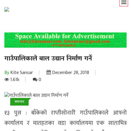
गाउँपालिकाले बाल उद्यान निर्माण गर्ने
By
Kite Sansar
December 28, 2018
1.61k
0
समाचार
१३ पुस : बाँकेको राप्तीसोनारी गाउँपालिकाले आफ्नो
कार्यालय र मातहतका वडा कार्यालयमा एक साताभित्र