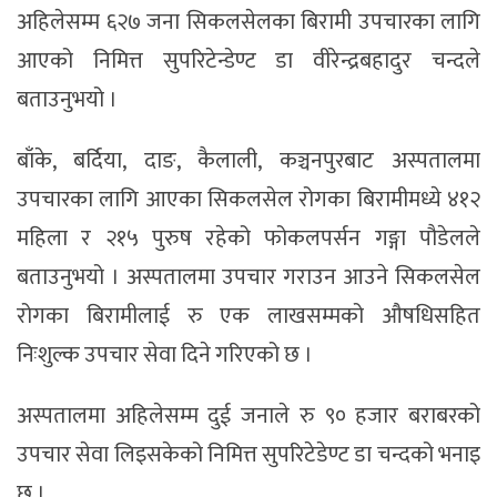
अहिलेसम्म ६२७ जना सिकलसेलका बिरामी उपचारका लागि
आएको निमित्त सुपरिटेन्डेण्ट डा वीरेन्द्रबहादुर चन्दले
बताउनुभयो ।
बाँके, बर्दिया, दाङ, कैलाली, कञ्चनपुरबाट अस्पतालमा
उपचारका लागि आएका सिकलसेल रोगका बिरामीमध्ये ४१२
महिला र २१५ पुरुष रहेको फोकलपर्सन गङ्गा पौडेलले
बताउनुभयो । अस्पतालमा उपचार गराउन आउने सिकलसेल
रोगका बिरामीलाई रु एक लाखसम्मको औषधिसहित
निःशुल्क उपचार सेवा दिने गरिएको छ ।
अस्पतालमा अहिलेसम्म दुई जनाले रु ९० हजार बराबरको
उपचार सेवा लिइसकेको निमित्त सुपरिटेडेण्ट डा चन्दको भनाइ
छ ।