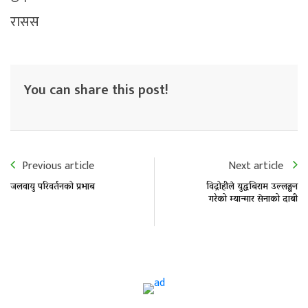
रासस
You can share this post!
Previous article
Next article
जलवायु परिवर्तनको प्रभाब
विद्रोहीले युद्धबिराम उल्लङ्घन
गरेको म्यान्मार सेनाको दाबी