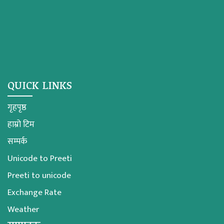
QUICK LINKS
गृहपृष्ठ
हाम्रो टिम
सम्पर्क
Unicode to Preeti
Preeti to unicode
Exchange Rate
Weather