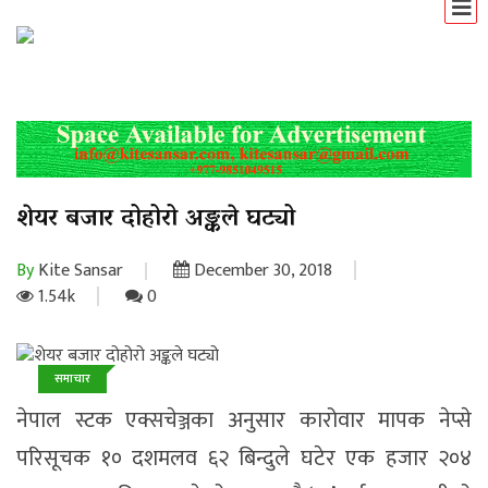
शेयर बजार दोहोरो अङ्कले घट्यो
By
Kite Sansar
December 30, 2018
1.54k
0
समाचार
नेपाल स्टक एक्सचेञ्जका अनुसार कारोवार मापक नेप्से
परिसूचक १० दशमलव ६२ बिन्दुले घटेर एक हजार २०४