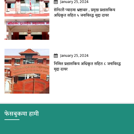
January 25, 2024
सेनिटरी प्याडमा भ्रष्टाचार , प्रमुख प्रशासकिय
अधिकृत सहित ५ जनाविरुद्ध मुद्दा दायर
January 25, 2024
निमित्त प्रशासकिय अधिकृत सहित ८ जनाविरुद्ध
मुद्दा दायर
फेसबुकमा हामी