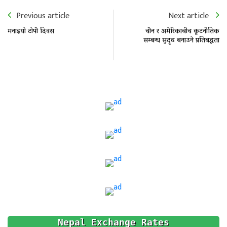
Previous article
Next article
मनाइयो टोपी दिवस
चीन र अमेरिकाबीच कूटनीतिक
सम्बन्ध सुदृढ बनाउने प्रतिबद्धता