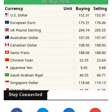
Stay Connected