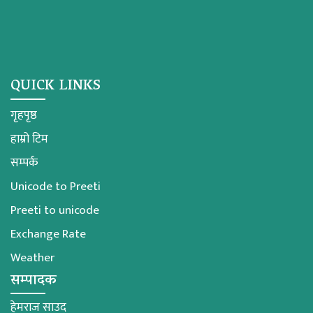
QUICK LINKS
गृहपृष्ठ
हाम्रो टिम
सम्पर्क
Unicode to Preeti
Preeti to unicode
Exchange Rate
Weather
सम्पादक
हेमराज साउद