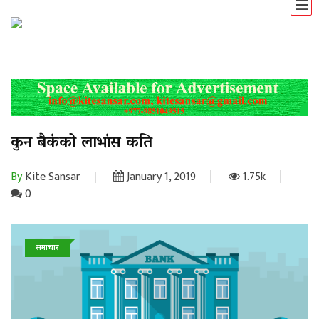
कुन बैकंको लाभांस कति
By
Kite Sansar
January 1, 2019
1.75k
0
समाचार