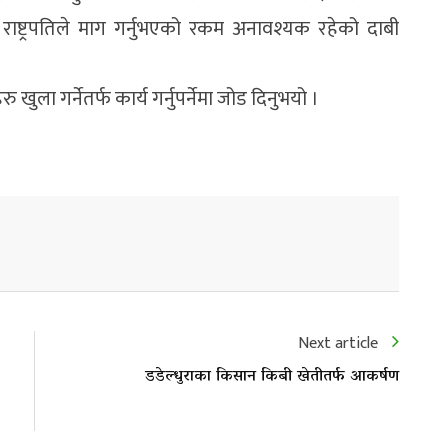
ाष्ट्रपतिले माग गर्नुभएको रकम अनावश्यक रहेको दाबी
ु खुला गर्नेतर्फ कार्य गर्नुपर्नेमा जोड दिनुभयो ।
Next article
डडेल्धुराका किसान किबी खेतीतर्फ आकर्षण