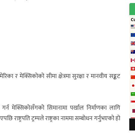
मेरिका र मेक्सिकोको सीमा क्षेत्रमा सुरक्षा र मानवीय सङ्कट
गर्न मेक्सिकोसँगको सिमानामा पर्खाल निर्माणका लागि
एपछि राष्ट्रपति ट्रम्पले राष्ट्रका नाममा सम्बोधन गर्नुभएको हो