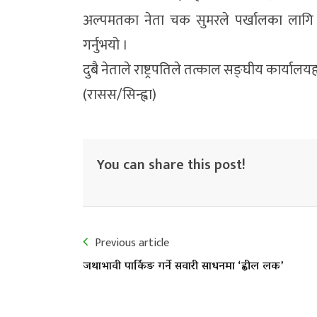
अल्पमतका नेता चक सुमरले पर्खालका लागि र
गर्नुभयो ।
दुबै नेताले राष्ट्रपतिले तत्काल सङ्घीय कार्यालयहर
(रासस/सिन्ह्वा)
You can share this post!
Previous article
जथाभावी पार्किङ गर्ने सवारी साधनमा ‘ह्वील लक’