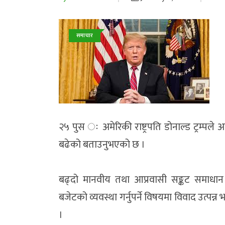
समाचार
२५ पुस ः अमेरिकी राष्ट्रपति डोनाल्ड ट्रम्पले अ
बढेको बताउनुभएको छ ।
बढ्दो मानवीय तथा आप्रवासी सङ्कट समाधान 
बजेटको व्यवस्था गर्नुपर्ने विषयमा विवाद उत्पन्न भ
।