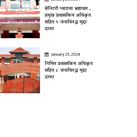
सेनिटरी प्याडमा भ्रष्टाचार ,
प्रमुख प्रशासकिय अधिकृत
सहित ५ जनाविरुद्ध मुद्दा
दायर
January 25, 2024
निमित्त प्रशासकिय अधिकृत
सहित ८ जनाविरुद्ध मुद्दा
दायर