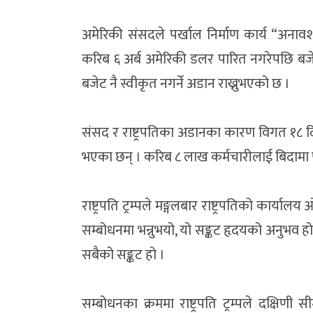
अमेरिकी संसदले पर्खाल निर्माण कार्य “अनावश्यक
करिब ६ अर्ब अमेरिकी डलर पारित नगरेपछि बजे
बजेट नै स्वीकृत नगर्ने अडान राख्नुभएको छ ।
संसद र राष्ट्रपतिका अडानका कारण विगत १८ 
भएका छन् । करिब ८ लाख कर्मचारीलाई बिदाम
राष्ट्रपति ट्रम्पले मङ्गलबार राष्ट्रपतिको क
सम्बोधनमा भन्नुभयो, यो सङ्कट हृदयको अनुभव 
सबैको सङ्कट हो ।
सम्बोधनका क्रममा राष्ट्रपति ट्रम्पले दक्षिण