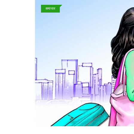
समाचार