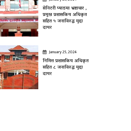
सेनिटरी प्याडमा भ्रष्टाचार ,
प्रमुख प्रशासकिय अधिकृत
सहित ५ जनाविरुद्ध मुद्दा
दायर
January 25, 2024
निमित्त प्रशासकिय अधिकृत
सहित ८ जनाविरुद्ध मुद्दा
दायर