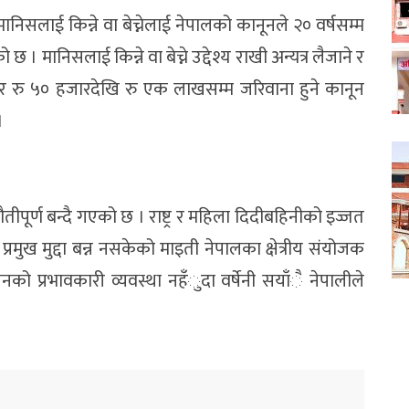
सलाई किन्ने वा बेच्नेलाई नेपालको कानूनले २० वर्षसम्म
। मानिसलाई किन्ने वा बेच्ने उद्देश्य राखी अन्यत्र लैजाने र
ैद र रु ५० हजारदेखि रु एक लाखसम्म जरिवाना हुने कानून
।
र्ण बन्दै गएको छ । राष्ट्र र महिला दिदीबहिनीको इज्जत
ुख मुद्दा बन्न नसकेको माइती नेपालका क्षेत्रीय संयोजक
 प्रभावकारी व्यवस्था नहँुदा वर्षेनी सयाँै नेपालीले