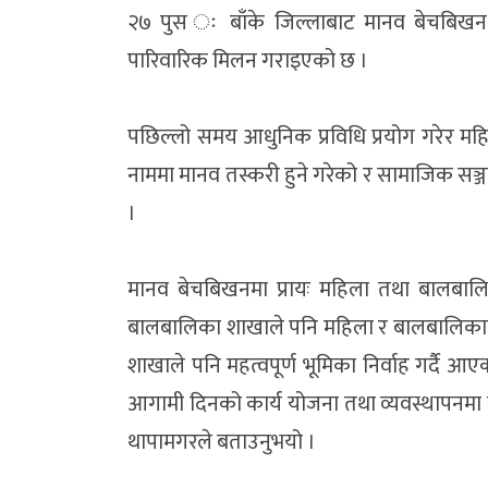
२७ पुस ः बाँके जिल्लाबाट मानव बेचबिखन 
पारिवारिक मिलन गराइएको छ ।
पछिल्लो समय आधुनिक प्रविधि प्रयोग गरेर मह
नाममा मानव तस्करी हुने गरेको र सामाजिक सञ्
।
मानव बेचबिखनमा प्रायः महिला तथा बालबालि
बालबालिका शाखाले पनि महिला र बालबालिकाकै 
शाखाले पनि महत्वपूर्ण भूमिका निर्वाह गर्दै
आगामी दिनको कार्य योजना तथा व्यवस्थापनमा 
थापामगरले बताउनुभयो ।