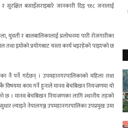
र सुरक्षित बसाइँसराइबारे जानकारी दिइ ९१८ जनालाई
िला, युवती र बालबालिकालाई प्रलोभनमा पारी रोजगारीका
जाल तथा इमोको प्रयोगबाट यस्ता कार्य भइरहेको पाइएको छ
का नै पर्ने गर्दछन् । उपमहानगरपालिकाको महिला तथा
विषयमा काम गर्ने हुनाले मानव बेचबिखन नियन्त्रणमा यो
 आएको छ । मानव बेचबिखन नियन्त्रणका लागि स्थानीय तहको
सुधार ल्याइने नेपालगञ्ज उपमहानगरपालिका उपप्रमुख उमा