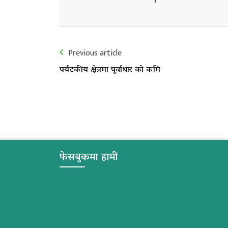
Previous article
पर्यटकीय क्षेत्रमा पूर्वाधार को कमि
फेसबुकमा हामी