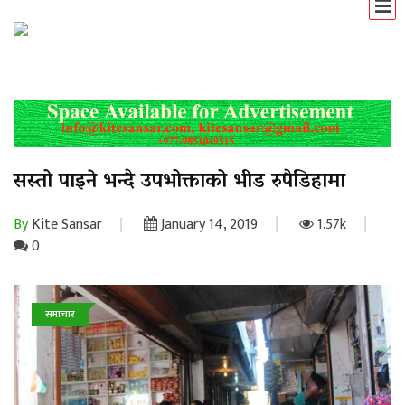
सस्तो पाइने भन्दै उपभोक्ताको भीड रुपैडिहामा
By
Kite Sansar
January 14, 2019
1.57k
0
समाचार