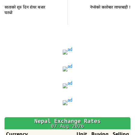
साताको शुरु दिन शेयर बजार
नेप्सेको कारोबार लापरबाही !
घट्यो