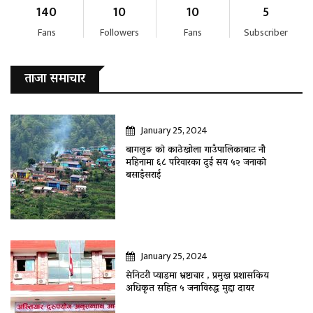
140
10
10
5
Fans
Followers
Fans
Subscriber
ताजा समाचार
January 25, 2024
बागलुङ काे काठेखोला गाउँपालिकाबाट नौ
महिनामा ६८ परिवारका दुई सय ५२ जनाकाे
बसाइँसराई
January 25, 2024
सेनिटरी प्याडमा भ्रष्टाचार , प्रमुख प्रशासकिय
अधिकृत सहित ५ जनाविरुद्ध मुद्दा दायर