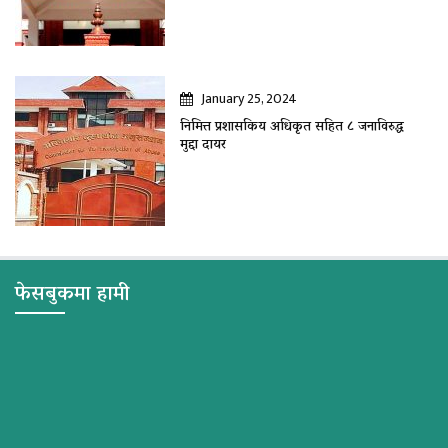
January 25, 2024
निमित्त प्रशासकिय अधिकृत सहित ८ जनाविरुद्ध
मुद्दा दायर
फेसबुकमा हामी