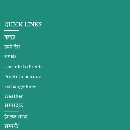
QUICK LINKS
गृहपृष्ठ
हाम्रो टिम
सम्पर्क
Unicode to Preeti
Preeti to unicode
Exchange Rate
Weather
सम्पादक
हेमराज साउद
सम्पर्क