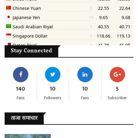
Stay Connected
140
10
10
5
Fans
Followers
Fans
Subscriber
ताजा समाचार