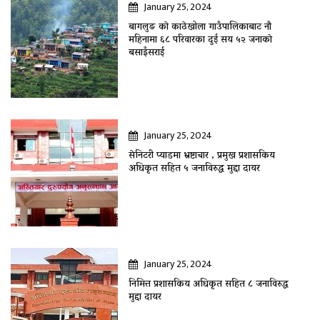
January 25, 2024
बागलुङ काे काठेखोला गाउँपालिकाबाट नौ
महिनामा ६८ परिवारका दुई सय ५२ जनाकाे
बसाइँसराई
January 25, 2024
सेनिटरी प्याडमा भ्रष्टाचार , प्रमुख प्रशासकिय
अधिकृत सहित ५ जनाविरुद्ध मुद्दा दायर
January 25, 2024
निमित्त प्रशासकिय अधिकृत सहित ८ जनाविरुद्ध
मुद्दा दायर