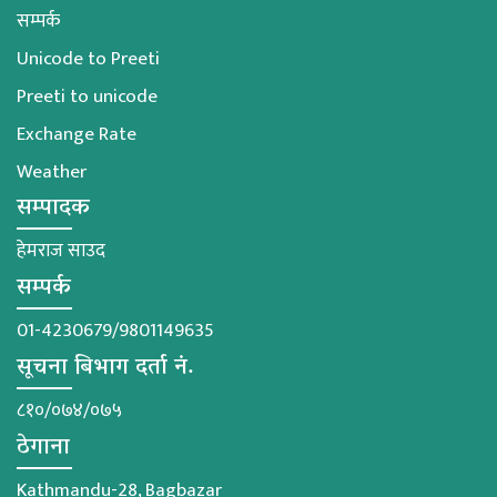
सम्पर्क
Unicode to Preeti
Preeti to unicode
Exchange Rate
Weather
सम्पादक
हेमराज साउद
सम्पर्क
01-4230679/9801149635
सूचना बिभाग दर्ता नं.
८१०/०७४/०७५
ठेगाना
Kathmandu-28, Bagbazar