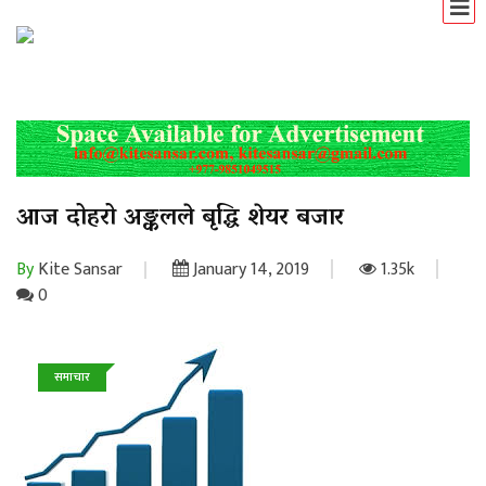
आज दोहरो अङ्कलले बृद्धि शेयर बजार
By
Kite Sansar
January 14, 2019
1.35k
0
समाचार