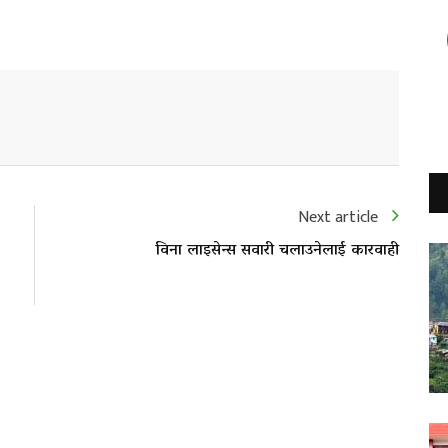
Next article
विना लाइसेन्स सवारी चलाउनेलाई कारवाही