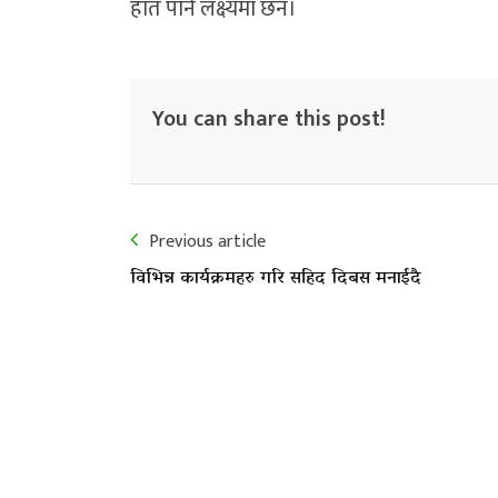
हात पार्ने लक्ष्यमा छन।
You can share this post!
Previous article
विभिन्न कार्यक्रमहरु गरि सहिद दिबस मनाईदै