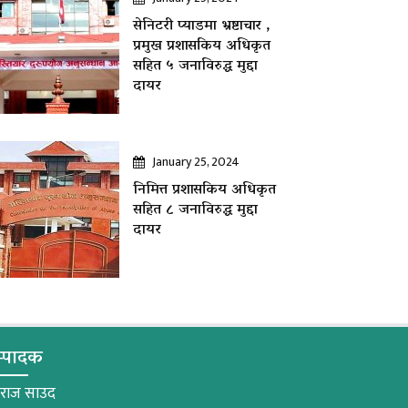
सेनिटरी प्याडमा भ्रष्टाचार ,
प्रमुख प्रशासकिय अधिकृत
सहित ५ जनाविरुद्ध मुद्दा
दायर
January 25, 2024
निमित्त प्रशासकिय अधिकृत
सहित ८ जनाविरुद्ध मुद्दा
दायर
्पादक
मराज साउद