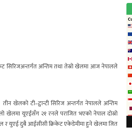
रिकेट सिरिजअन्तर्गत अन्तिम तथा तेस्रो खेलमा आज नेपालले
तीन खेलको टी–ट्वान्टी सिरिज अन्तर्गत नेपालले अन्तिम
िलो खेलमा यूएईसँग २१ रनले पराजित भएको नेपाल दोस्रो
 र युएई दुबै आईसीसी क्रिकेट एकेडेमीमा हुने खेलमा जित