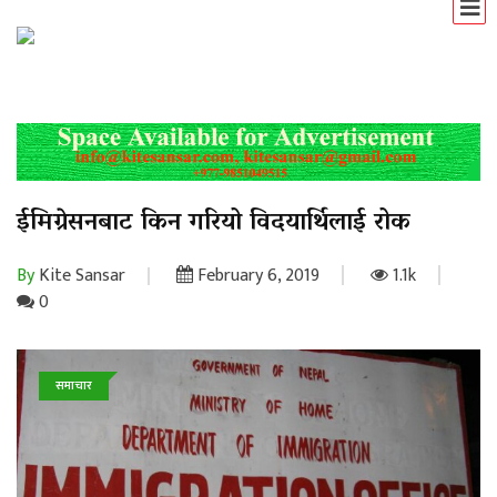
ईमिग्रेसनबाट किन गरियो विदयार्थिलाई रोक
By
Kite Sansar
February 6, 2019
1.1k
0
समाचार