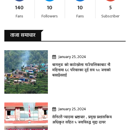
140
10
10
5
Fans
Followers
Fans
Subscriber
ताजा समाचार
January 25, 2024
बागलुङ काे काठेखोला गाउँपालिकाबाट नौ
महिनामा ६८ परिवारका दुई सय ५२ जनाकाे
बसाइँसराई
January 25, 2024
सेनिटरी प्याडमा भ्रष्टाचार , प्रमुख प्रशासकिय
अधिकृत सहित ५ जनाविरुद्ध मुद्दा दायर