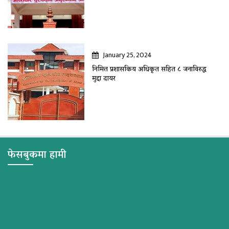
January 25, 2024
निमित्त प्रशासकिय अधिकृत सहित ८ जनाविरुद्ध
मुद्दा दायर
फेसबुकमा हामी