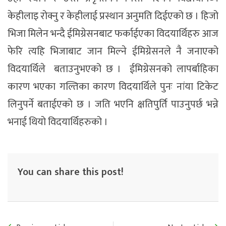
केहीलाइ रोक्नु र केहीलाई प्रस्थान अनुमति दिईएको छ । हिजो
भिजा मिलेन भन्दै ईमिग्रेसनबाट फर्काईएका विदयार्थिहरु आज
फेरि त्यहि भिजाबाट जान मिल्ने ईमिग्रेसनले नै जनाएको
विदयार्थिले बताउनुभएको छ । ईमिग्रेसनको लापर्बाहिका
कारण भएका गल्तिका कारण विदयार्थिले पुनः नांया टिकेट
लिनुपर्ने बताईएको छ । जति भएनि क्षतिपुर्ति पाउनुपर्छ भन्ने
भनाई थियो विदयार्थिहरुको ।
You can share this post!