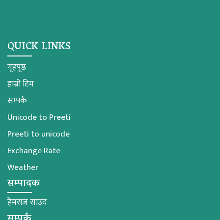
QUICK LINKS
गृहपृष्ठ
हाम्रो टिम
सम्पर्क
Unicode to Preeti
Preeti to unicode
Exchange Rate
Weather
सम्पादक
हेमराज साउद
सम्पर्क