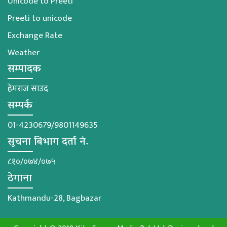
Unicode to Preeti
Preeti to unicode
Exchange Rate
Weather
सम्पादक
हेमराज साउद
सम्पर्क
01-4230679/9801149635
सूचना बिभाग दर्ता नं.
८१०/०७४/०७५
ठेगाना
Kathmandu-28, Bagbazar