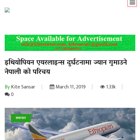
इथियोपियन एयरलाइन्स दुर्घटनामा ज्यान गुमाउने
नेपाली को परिचय
By
Kite Sansar
March 11, 2019
1.33k
0
समाचार