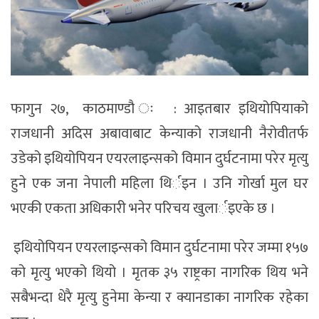
फागुन २७, काठमाण्डौ ः : आइतबार इथियोपियाको
राजधानी अदिस अबावाबाट केन्याको राजधानी नैरोवीतर्फ
उडेको इथियोपियन एयरलाइन्सको विमान दुर्घटनामा परेर मृत्यु
हुने एक जना नेपाली महिला थिर्इन । उनि गोर्खा मुल घर
भएकी एकता अधिकारी भनेर परिचय खुलार्इएके छ ।
इथियोपियन एयरलाइन्सको विमान दुर्घटनामा परेर जम्मा १५७
को मृत्यु भएको थियो । मृतक ३५ राष्ट्रका नागरिक थिय भने
सबैभन्दा धेरै मृत्यु हुनेमा केन्या र क्यानडाका नागरिक रहेका