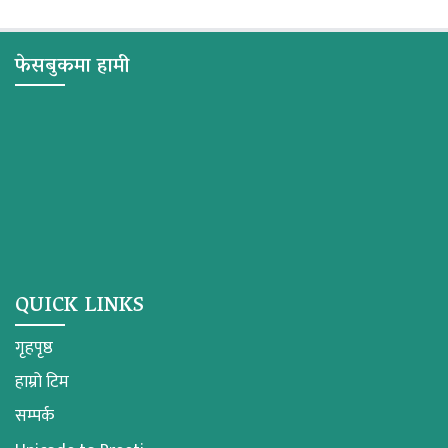
फेसबुकमा हामी
QUICK LINKS
गृहपृष्ठ
हाम्रो टिम
सम्पर्क