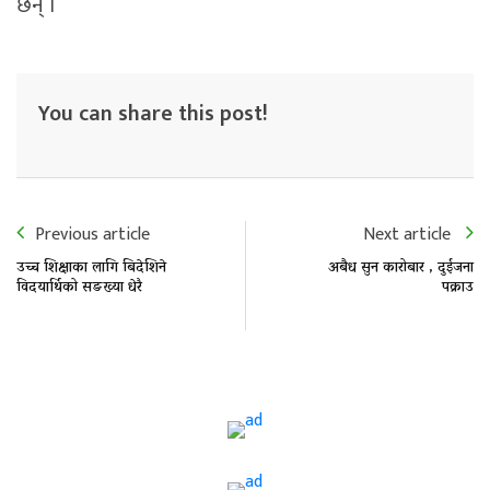
छन् ।
You can share this post!
Previous article
Next article
उच्च शिक्षाका लागि बिदेशिने
अबैध सुन कारोबार , दुईजना
विदयार्थिको सङख्या धेरै
पक्राउ