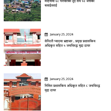
महिनामा ६८ परिवारका दुई सय ५२ जनाकाे
बसाइँसराई
January 25, 2024
सेनिटरी प्याडमा भ्रष्टाचार , प्रमुख प्रशासकिय
अधिकृत सहित ५ जनाविरुद्ध मुद्दा दायर
January 25, 2024
निमित्त प्रशासकिय अधिकृत सहित ८ जनाविरुद्ध
मुद्दा दायर