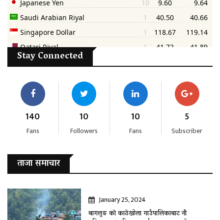
Stay Connected
140
10
10
5
Fans
Followers
Fans
Subscriber
ताजा समाचार
January 25, 2024
बागलुङ काे काठेखोला गाउँपालिकाबाट नौ