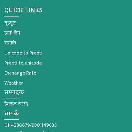
QUICK LINKS
गृहपृष्ठ
हाम्रो टिम
सम्पर्क
Unicode to Preeti
Preeti to unicode
Exchange Rate
Weather
सम्पादक
हेमराज साउद
सम्पर्क
01-4230679/9801149635