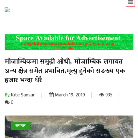
माेजाम्बिकमा समुद्री आँधी, मोजाम्बिक लगायत
अन्य क्षेत्र समेत प्रभावित,मृत्यु हुनेकाे सङख्य एक
हजार भन्दा धेरै
By
Kite Sansar
March 19, 2019
935
0
समाचार