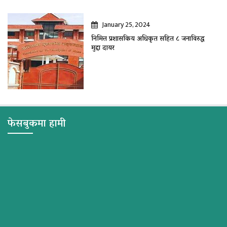
January 25, 2024
निमित्त प्रशासकिय अधिकृत सहित ८ जनाविरुद्ध
मुद्दा दायर
फेसबुकमा हामी