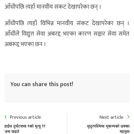
आँधीपछि त्यहाँ मानवीय संकट देखापरेका छन् ।
आँधीपछि त्यहाँ विभिन्न मानवीय संकट देखापरेका छन् ।
आँधीले विद्युत्त सेवा अबरद्द भएका कारण सञ्चार सेवा समेत
अबरूद्द भएका छन ।
You can share this post!
Previous article
Next article
हाईस दुर्घटनामा १काे मृत्युु ११
सुदुरपश्मिमा भुकम्पको धक्का
जना घाइते
महसुस