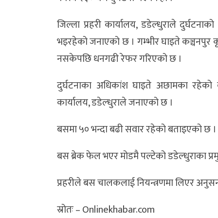
जिल्ला प्रहरी कार्यालय, डडेल्धुराले दुर्घटनाक
भइरहेको जनाएको छ । गम्भीर घाइते कञ्चनपुर कृष
नसकेपछि धनगढी रेफर गरिएको छ ।
दुर्घटनाका अधिकांश घाइते अछामका रहेको 
कार्यालय, डडेल्धुराले जनाएको छ ।
बसमा ५० भन्दा बढी सवार रहेको बताइएको छ ।
बस ब्रेक फेल भएर मोडमै पल्टेको डडेल्धुराका 
प्रहरीले बस चालकलाई नियन्त्रणमा लिएर अनुसन
स्रोतः – Onlinekhabar.com