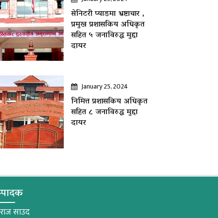
सेनिटरी प्याडमा भ्रष्टाचार ,
प्रमुख प्रशासकिय अधिकृत
सहित ५ जनाविरुद्ध मुद्दा
दायर
January 25, 2024
निमित्त प्रशासकिय अधिकृत
सहित ८ जनाविरुद्ध मुद्दा
दायर
्पादक
मराज साउद