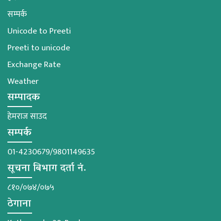
सम्पर्क
Unicode to Preeti
Preeti to unicode
Exchange Rate
Weather
सम्पादक
हेमराज साउद
सम्पर्क
01-4230679/9801149635
सूचना बिभाग दर्ता नं.
८१०/०७४/०७५
ठेगाना