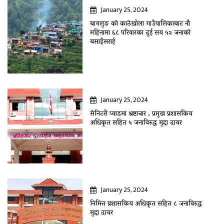
January 25, 2024
बागलुङ काे काठेखोला गाउँपालिकाबाट नौ
महिनामा ६८ परिवारका दुई सय ५२ जनाकाे
बसाइँसराई
January 25, 2024
सेनिटरी प्याडमा भ्रष्टाचार , प्रमुख प्रशासकिय
अधिकृत सहित ५ जनाविरुद्ध मुद्दा दायर
January 25, 2024
निमित्त प्रशासकिय अधिकृत सहित ८ जनाविरुद्ध
मुद्दा दायर