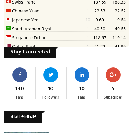
Stay Connected
140
10
10
5
Fans
Followers
Fans
Subscriber
ताजा समाचार