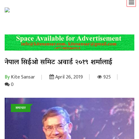
नेपाल सिईओ समिट अवार्ड २०१९ शर्मालाई
By
Kite Sansar
April 26, 2019
925
0
समाचार