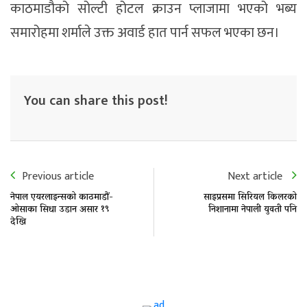
काठमाडौको सोल्टी होटल क्राउन प्लाजामा भएको भब्य
समारोहमा शर्माले उक्त अवार्ड हात पार्न सफल भएका छन।
You can share this post!
Previous article
Next article
नेपाल एयरलाइन्सको काठमाडौं-
साइप्रसमा सिरियल किलरको
ओसाका सिधा उडान असार १९
निशानामा नेपाली युवती पनि
देखि