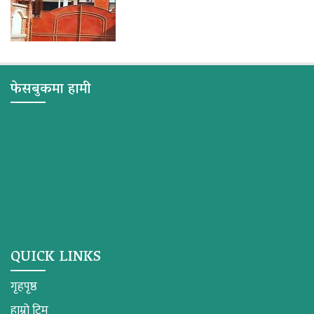
फेसबुकमा हामी
QUICK LINKS
गृहपृष्ठ
हाम्रो टिम