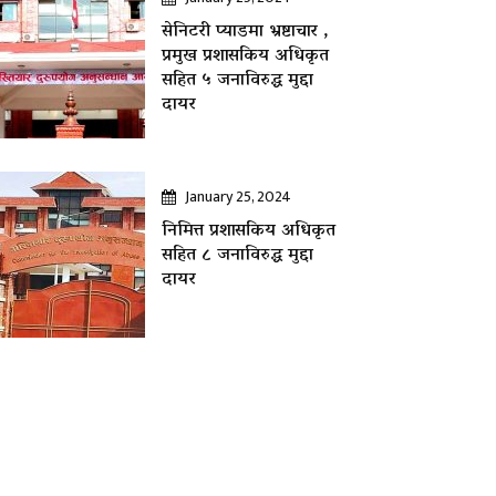
सेनिटरी प्याडमा भ्रष्टाचार ,
प्रमुख प्रशासकिय अधिकृत
सहित ५ जनाविरुद्ध मुद्दा
दायर
January 25, 2024
निमित्त प्रशासकिय अधिकृत
सहित ८ जनाविरुद्ध मुद्दा
दायर