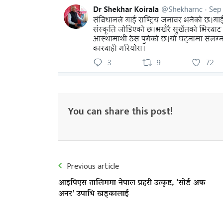
You can share this post!
Previous article
आइपिएस तालिममा नेपाल प्रहरी उत्कृष्ट, ‘सोर्ड अफ
अनर’ उपाधि खड्कालाई