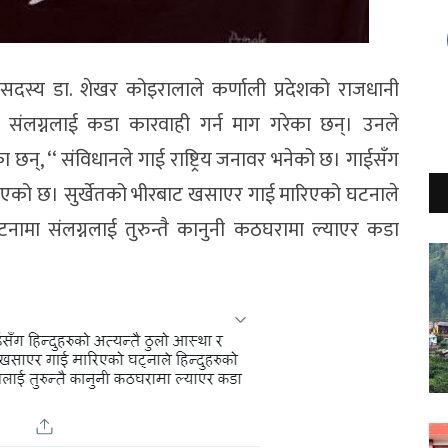
िय सदस्य डा. शेखर कोइरालाले कर्णाली प्रदेशको राजधानी
 संलग्नलाई कडा कारवाही गर्न माग गरेका छन्। उनले
का छन्, ‘‘ संविधानले गाई राष्ट्रिय जनावर भनेको छ। गाईसँग
जोडिएको छ। सुर्खेतको भीरबाट खसाएर गाई मारिएको घटनाले
टनामा संलग्नलाई तुरुन्तै कानुनी कठघरामा ल्याएर कडा