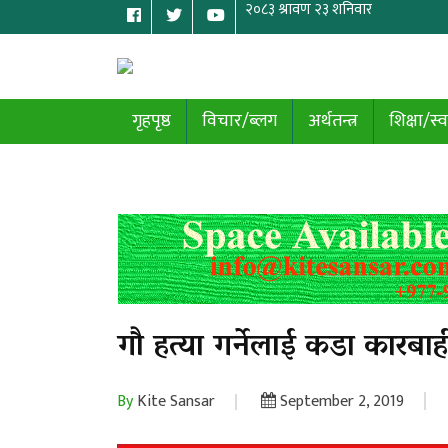
गृहपृष्ठ
विचार/ब्लग
अर्थतन्त्र
शिक्षा/स्व
गौ हत्या गर्नेलाई कडा कारबा
By
Kite Sansar
September 2, 2019