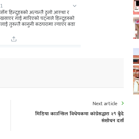
Next article
मिडिया काउन्सिल विधेयकमा कांग्रेसद्धारा २९ बुँदे
संशोधन दर्ता