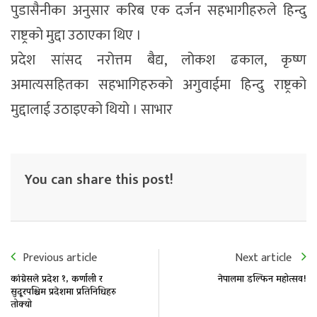
पुडासैनीका अनुसार करिब एक दर्जन सहभागीहरुले हिन्दु
राष्ट्रको मुद्दा उठाएका थिए ।
प्रदेश सांसद नरोत्तम बैद्य, लोकश ढकाल, कृष्ण
अमात्यसहितका सहभागिहरुको अगुवाईमा हिन्दु राष्ट्रको
मुद्दालाई उठाइएको थियो । साभार
You can share this post!
Previous article
Next article
कांग्रेसले प्रदेश १, कर्णाली र
नेपालमा डल्फिन महोत्सव!
सुदूरपश्चिम प्रदेशमा प्रतिनिधिहरु
तोक्यो