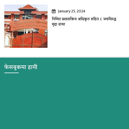
January 25, 2024
निमित्त प्रशासकिय अधिकृत सहित ८ जनाविरुद्ध
मुद्दा दायर
फेसबुकमा हामी