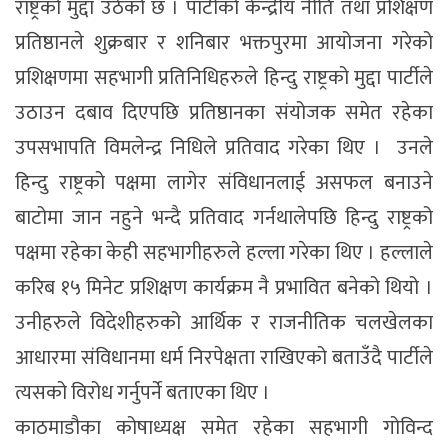
राष्ट्रको मुद्दा उठेको छ । पार्टीको केन्द्रीय नीति तथा प्रशिक्षण
प्रतिष्ठानले शुक्रबार र शनिबार भक्तपुरमा आयोजना गरेको
प्रशिक्षणमा सहभागी प्रतिनिधिहरुले हिन्दु राष्ट्रको मुद्दा पार्टीले
उठाउन दबाव दिएपछि प्रतिष्ठानका संयोजक समेत रहेका
उपसभापति विमलेन्द्र निधिले प्रतिवाद गरेका थिए । उनले
हिन्दु राष्ट्रको पक्षमा लागेर संविधानलाई असफल बनाउने
बाटोमा जान नहुने भन्दै प्रतिवाद गर्नथालेपछि हिन्दु राष्ट्रको
पक्षमा रहेका केही सहभागीहरुले हल्ला गरेका थिए । हल्लाले
करिब १५ मिनेट प्रशिक्षण कार्यक्रम नै प्रभावित बनेको थियो ।
उनीहरुले विदेशीहरुको आर्थिक र राजनीतिक चलखेलका
आधारमा संविधानमा धर्म निरपेक्षता राखिएको बताउँदै पार्टीले
त्यसको विरोध गर्नुपर्ने बताएका थिए ।
काठमाडौका कोषाध्यक्ष समेत रहेका सहभागी गोविन्द