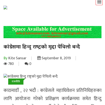
कांग्रेसमा हिन्दु राष्ट्रको मुद्दा पेचिलो बन्दै
By
Kite Sansar
September 8, 2019
780
0
राजनीति
समाचार
काठमाडौँ , २२ भदौ : कांग्रेसले महाधिवेशन प्रतिनिधिहरुका
लागि आयोजना गरेको प्रशिक्षण कार्यक्रममा समेत हिन्दु