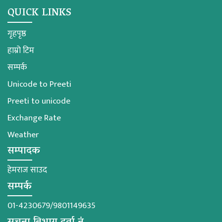
QUICK LINKS
गृहपृष्ठ
हाम्रो टिम
सम्पर्क
Unicode to Preeti
Preeti to unicode
Exchange Rate
Weather
सम्पादक
हेमराज साउद
सम्पर्क
01-4230679/9801149635