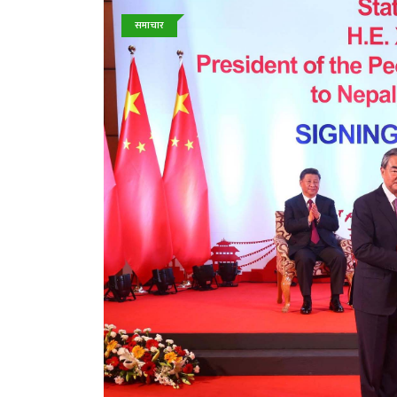
समाचार