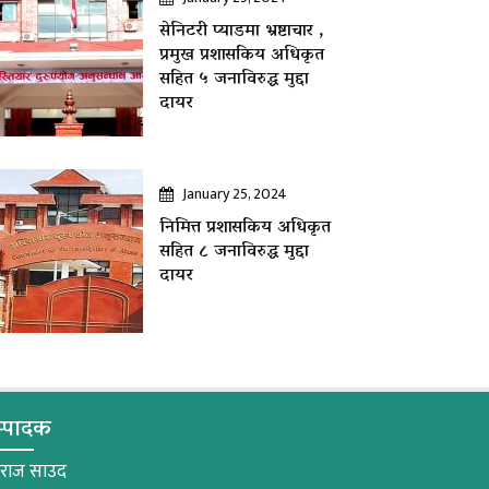
सेनिटरी प्याडमा भ्रष्टाचार ,
प्रमुख प्रशासकिय अधिकृत
सहित ५ जनाविरुद्ध मुद्दा
दायर
January 25, 2024
निमित्त प्रशासकिय अधिकृत
सहित ८ जनाविरुद्ध मुद्दा
दायर
्पादक
मराज साउद