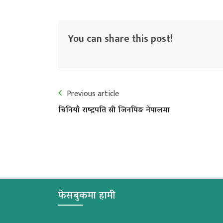
You can share this post!
Previous article
चिनियाँ राष्ट्रपति सी जिनपिङ नेपालमा
फेसबुकमा हामी