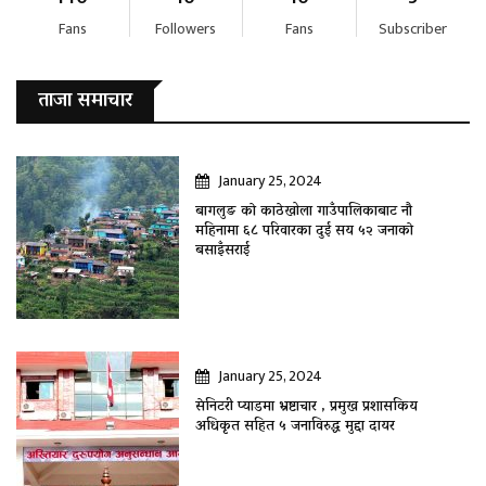
Fans
Followers
Fans
Subscriber
ताजा समाचार
January 25, 2024
बागलुङ काे काठेखोला गाउँपालिकाबाट नौ
महिनामा ६८ परिवारका दुई सय ५२ जनाकाे
बसाइँसराई
January 25, 2024
सेनिटरी प्याडमा भ्रष्टाचार , प्रमुख प्रशासकिय
अधिकृत सहित ५ जनाविरुद्ध मुद्दा दायर