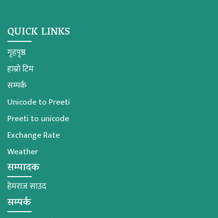
QUICK LINKS
गृहपृष्ठ
हाम्रो टिम
सम्पर्क
Unicode to Preeti
Preeti to unicode
Exchange Rate
Weather
सम्पादक
हेमराज साउद
सम्पर्क