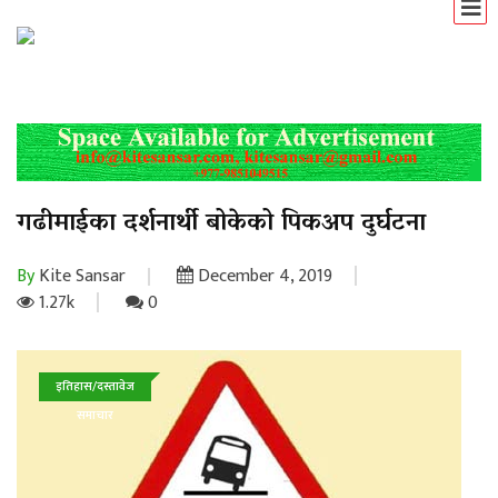
गढीमाईका दर्शनार्थी बोकेको पिकअप दुर्घटना
By
Kite Sansar
December 4, 2019
1.27k
0
इतिहास/दस्तावेज
समाचार