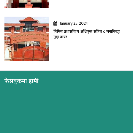
January 25, 2024
निमित्त प्रशासकिय अधिकृत सहित ८ जनाविरुद्ध
मुद्दा दायर
फेसबुकमा हामी