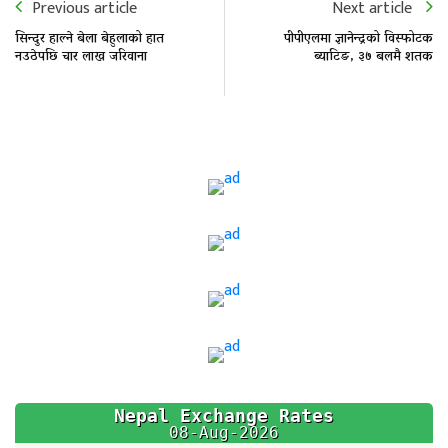
Previous article
Next article
सिन्दुर हाल्ने बेला बेहुलाको हात
पीपीएलमा ज्ञानेन्द्रको विस्फोटक
नउठेपछि चार लाख जरिवाना
ब्याटिङ, ३७ बलमै शतक