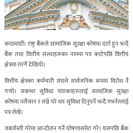
काठमाडौं। राष्ट्र बैंकले सामाजिक सुरक्षा कोषमा दर्ता हुन भन्दै
बैंक तथा वित्तीय संस्थाहरूका नाममा पत्र काटेपछि वित्तीय
क्षेत्रमा तरंगै देखियो।
वित्तीय क्षेत्रका कर्मचारी संघले सार्वजनिक रूपमा विरोध नै
गर्‍यो। सकभर सुविधा पाएकाहरुलाई सामाजिक सुरक्षा
कोषमा नलैजान र लग्ने परे थप सुविधा दिनुपर्ने भन्दै गभर्नरलाई
पत्र लेखे।
जबर्जस्ती गरेमा आन्दोलन गर्ने घोषणासमेत गरे। यसपछि बैंक