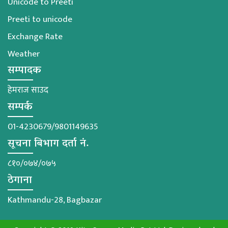
Unicode to Preeti
Preeti to unicode
Exchange Rate
Weather
सम्पादक
हेमराज साउद
सम्पर्क
01-4230679/9801149635
सूचना बिभाग दर्ता नं.
८१०/०७४/०७५
ठेगाना
Kathmandu-28, Bagbazar