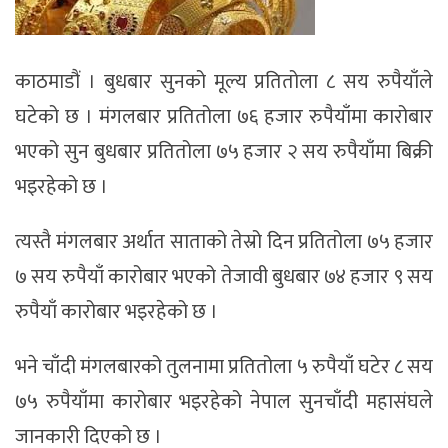
काठमाडौं । बुधबार सुनको मूल्य प्रतितोला ८ सय रुपैयाँले
घटेको छ । मंगलबार प्रतितोला ७६ हजार रुपैयाँमा कारोबार
भएको सुन बुधबार प्रतितोला ७५ हजार २ सय रुपैयाँमा बिक्री
भइरहेको छ ।
त्यस्तै मंगलबार अर्थात साताको तेस्रो दिन प्रतितोला ७५ हजार
७ सय रुपैयाँ कारोबार भएको तेजावी बुधबार ७४ हजार ९ सय
रुपैयाँ कारोबार भइरहेको छ ।
भने चाँदी मंगलबारको तुलनामा प्रतितोला ५ रुपैयाँ घटेर ८ सय
७५ रुपैयाँमा कारोबार भइरहेको नेपाल सुनचाँदी महासंघले
जानकारी दिएको छ ।