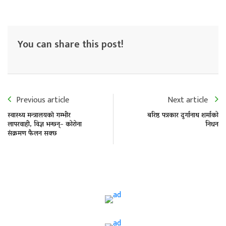
You can share this post!
Previous article
Next article
स्वास्थ्य मन्त्रालयकाे गम्भीर
बरिष्ठ पत्रकार दुर्गानाथ शर्माको
लापरवाही, विज्ञ भन्छन्– कोरोना
निधन
संक्रमण फैलन सक्छ