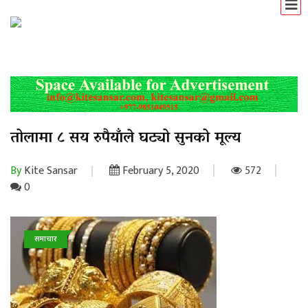
तोलामा ८ सय रुपैयाँले घट्यो सुनको मूल्य
By
Kite Sansar
February 5, 2020
572
0
समाचार