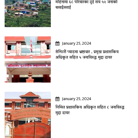
महिनामा ६८ परिवारका दुई सय ५२ जनाकाे
बसाइँसराई
January 25, 2024
सेनिटरी प्याडमा भ्रष्टाचार , प्रमुख प्रशासकिय
अधिकृत सहित ५ जनाविरुद्ध मुद्दा दायर
January 25, 2024
निमित्त प्रशासकिय अधिकृत सहित ८ जनाविरुद्ध
मुद्दा दायर