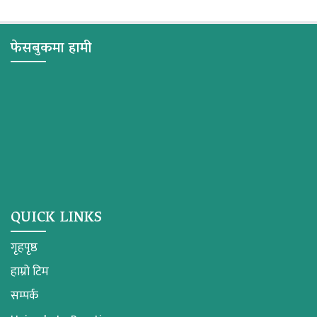
फेसबुकमा हामी
QUICK LINKS
गृहपृष्ठ
हाम्रो टिम
सम्पर्क