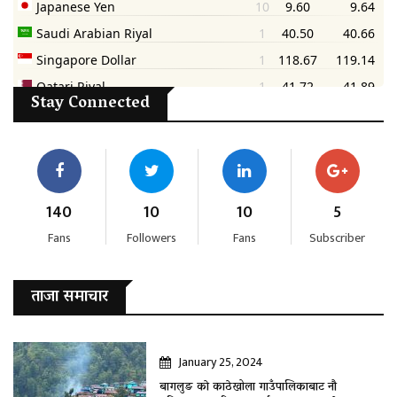
Stay Connected
140
10
10
5
Fans
Followers
Fans
Subscriber
ताजा समाचार
January 25, 2024
बागलुङ काे काठेखोला गाउँपालिकाबाट नौ