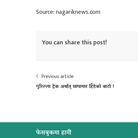
Source: nagariknews.com
You can share this post!
Previous article
गुरिल्ला ट्रेक अर्थात् छापामार हिँडेको बाटो !
फेसबुकमा हामी