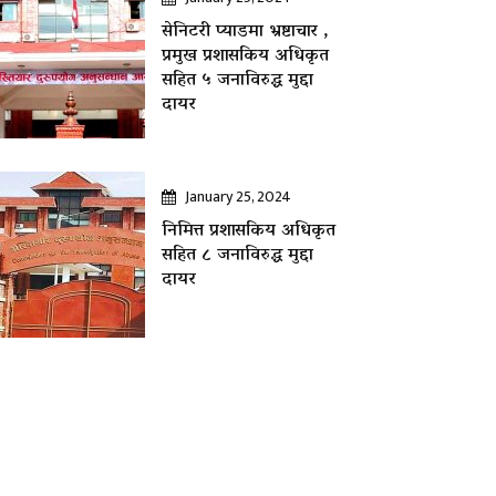
सेनिटरी प्याडमा भ्रष्टाचार ,
प्रमुख प्रशासकिय अधिकृत
सहित ५ जनाविरुद्ध मुद्दा
दायर
January 25, 2024
निमित्त प्रशासकिय अधिकृत
सहित ८ जनाविरुद्ध मुद्दा
दायर