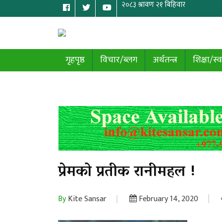
गृहपृष्ठ
विचार/ब्लग
अर्थतन्त्र
शिक्षा/स्व
प्रेमको प्रतीक रानीमहल !
By
Kite Sansar
February 14, 2020