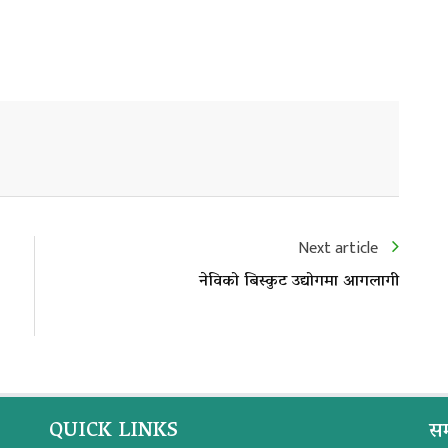
Next article
नेविको बिस्कुट उद्योगमा आगलागी
QUICK LINKS
सम