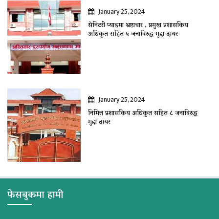
January 25, 2024
सेनिटरी प्याडमा भ्रष्टाचार , प्रमुख प्रशासकिय
अधिकृत सहित ५ जनाविरुद्ध मुद्दा दायर
January 25, 2024
निमित्त प्रशासकिय अधिकृत सहित ८ जनाविरुद्ध
मुद्दा दायर
फेसबुकमा हामी