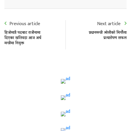
Previous article
Next article
हिजोमात्रै पदबाट राजीनामा
प्रधानमन्त्री ओलीको मिर्गौला
दिएका खतिवडा आज अर्थ
प्रत्यारोपण सफल
मन्त्रीमा नियुक्त