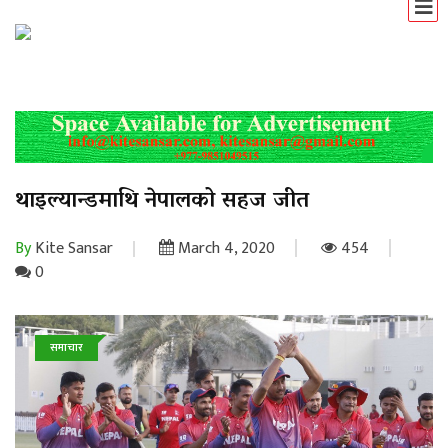
थाइल्यान्डमाथि नेपालको सहज जीत
By
Kite Sansar
March 4, 2020
454
0
समाचार