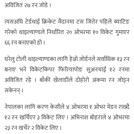
अविजित २७ रन जोडे ।
त्यसअघि टेर्डथाई क्रिकेट मैदानमा टस जितेर पहिले ब्याटिङ
गरेको थाइल्याण्डले निर्धारित २० ओभरमा १० विकेट गुमाएर
६६ रन बनाएको हो ।
घरेलु टोली थाइल्याण्डका लागि हेन्नो जोर्डनले सर्वाधिक १३ रन
बनाए भने विकेटकिपर फिरियापोङ सुअनचाई १२ रनमा
अविजित रहे । बाँकी खेलाडीले दोहोरो अंकमा रन जोड्न
सकेनन् ।
नेपालका लागि करण केसीले ४ ओभरमा १ ओभर मेडन राख्दै
१२ रन खर्चिएर ३ विकेट लिए । अभिनाश बोहराले ४ ओभरमा
२३ रन खर्चेर २ विकेट लिए ।