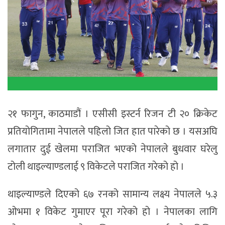
२१ फागुन, काठमाडौं । एसीसी इस्टर्न रिजन टी २० क्रिकेट
प्रतियोगितामा नेपालले पहिलो जित हात पारेको छ । यसअघि
लगातार दुई खेलमा पराजित भएको नेपालले बुधवार घरेलु
टोली थाइल्याण्डलाई ९ विकेटले पराजित गरेको हो ।
थाइल्याण्डले दिएको ६७ रनको सामान्य लक्ष्य नेपालले ५.३
ओभमा १ विकेट गुमाएर पूरा गरेको हो । नेपालका लागि