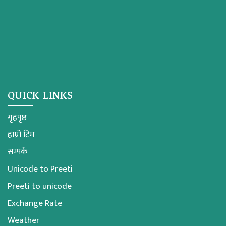
QUICK LINKS
गृहपृष्ठ
हाम्रो टिम
सम्पर्क
Unicode to Preeti
Preeti to unicode
Exchange Rate
Weather