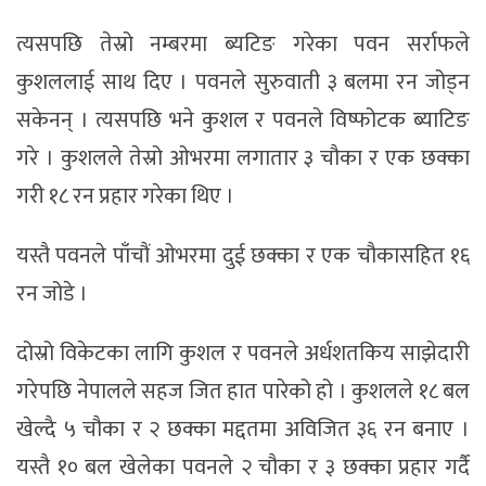
त्यसपछि तेस्रो नम्बरमा ब्यटिङ गरेका पवन सर्राफले
कुशललाई साथ दिए । पवनले सुरुवाती ३ बलमा रन जोड्न
सकेनन् । त्यसपछि भने कुशल र पवनले विष्फोटक ब्याटिङ
गरे । कुशलले तेस्रो ओभरमा लगातार ३ चौका र एक छक्का
गरी १८ रन प्रहार गरेका थिए ।
यस्तै पवनले पाँचौं ओभरमा दुई छक्का र एक चौकासहित १६
रन जोडे ।
दोस्रो विकेटका लागि कुशल र पवनले अर्धशतकिय साझेदारी
गरेपछि नेपालले सहज जित हात पारेको हो । कुशलले १८ बल
खेल्दै ५ चौका र २ छक्का मद्दतमा अविजित ३६ रन बनाए ।
यस्तै १० बल खेलेका पवनले २ चौका र ३ छक्का प्रहार गर्दै