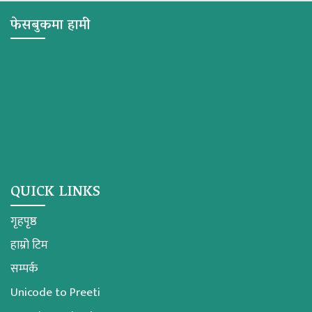
फेसबुकमा हामी
QUICK LINKS
गृहपृष्ठ
हाम्रो टिम
सम्पर्क
Unicode to Preeti