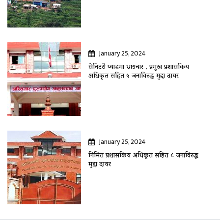
January 25, 2024
सेनिटरी प्याडमा भ्रष्टाचार , प्रमुख प्रशासकिय
अधिकृत सहित ५ जनाविरुद्ध मुद्दा दायर
January 25, 2024
निमित्त प्रशासकिय अधिकृत सहित ८ जनाविरुद्ध
मुद्दा दायर