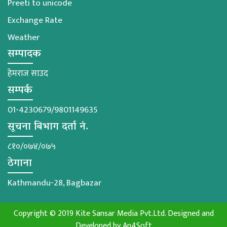
Preeti to unicode
Exchange Rate
Weather
सम्पादक
हेमराज साउद
सम्पर्क
01-4230679/9801149635
सूचना बिभाग दर्ता नं.
८१०/०७४/०७५
ठेगाना
Kathmandu-28, Bagbazar
Copyright © 2019 Kite Sansar Media Pvt.Ltd. Designed and
Developed by
An4Soft