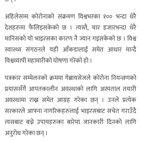
अहिलेसम्म कोरोनाको संक्रमण विश्वभरका १०० भन्दा धेरै
देशहरुमा फैलिइसकेको छ । त्यस्तै, चार हजारभन्दा धेरै
मानिसको यो भाइरसका कारण नै ज्यान गइसकेको छ । विश्व
स्वास्थ्य संगठनले यही आँकडालाई समेत आधार मान्दै
विश्वव्यापी महामारीको घोषणा गरेको हो ।
पत्रकार सम्मेलनको क्रममा गेब्रायसेजले कोरोना नियन्त्रणको
प्रयाससँगै आपतकालीन अवस्थाको लागि अस्पताल तयारी
अवस्थामा राख्न समेत आग्रह गरेका छन् । उनले प्रत्येक
सरकारले आफ्ना नागरिकहरुलाई भाइरसबाट सचेत गराउँदै
त्यसबाट बच्ने उपायहरुका बारेमा जानकारी दिनको लागि
अनुरोध गरेका छन् ।