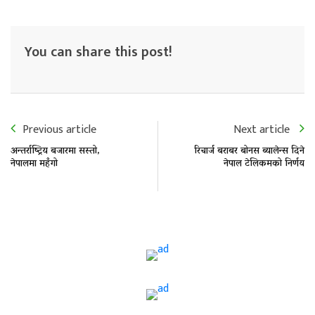
You can share this post!
Previous article
Next article
अन्तर्राष्ट्रिय बजारमा सस्तो,
रिचार्ज बराबर बोनस ब्यालेन्स दिने
नेपालमा महँगो
नेपाल टेलिकमको निर्णय