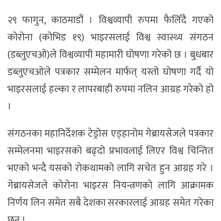
२९ फागुन, काठमाडौं । विश्वव्यापी रुपमा फैलिँदै गएको
कोरोना (कोभिड १९) भाइरसलाई विश्व स्वास्थ्य संगठन
(डब्लुएचओ)ले विश्वव्यापी महामारी घोषणा गरेको छ । बुधबार
डब्लुएचओले पत्रकार सम्मेलन मार्फत् यस्तो घोषणा गर्दै यो
भाइरसलाई हल्का र लापरबाही रुपमा नलिन आग्रह गरेको हो
।
संगठनका महानिर्देशक टेड्रोस एड्हानोम गेब्रायसेजले पत्रकार
सम्मेलनमा भाइरसको बढ्दो प्रभावलाई लिएर विश्व चिन्तित
भएको भन्दै यसको रोकथामको लागि सचेत हुन आग्रह गरे ।
गेब्रायसेजले कोरोना भाइरस नियन्त्रणको लागि आक्रामक
निर्णय लिन समेत सबै देशका सरकारलाई आग्रह समेत गरेका
छन् ।