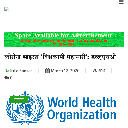
कोरोना भाइरस ‘विश्वव्यापी महामारी’: डब्लूएचओ
By
Kite Sansar
March 12, 2020
614
0
समाचार