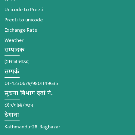
Unicode to Preeti
Preeti to unicode
Exchange Rate
Weather
सम्पादक
हेमराज साउद
सम्पर्क
01-4230679/9801149635
सूचना बिभाग दर्ता नं.
८१०/०७४/०७५
ठेगाना
Kathmandu-28, Bagbazar