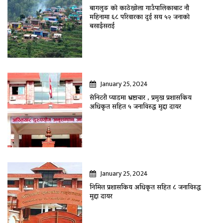
बागलुङ काे काठेखोला गाउँपालिकाबाट नौ
महिनामा ६८ परिवारका दुई सय ५२ जनाकाे
बसाइँसराई
January 25, 2024
सेनिटरी प्याडमा भ्रष्टाचार , प्रमुख प्रशासकिय
अधिकृत सहित ५ जनाविरुद्ध मुद्दा दायर
January 25, 2024
निमित्त प्रशासकिय अधिकृत सहित ८ जनाविरुद्ध
मुद्दा दायर