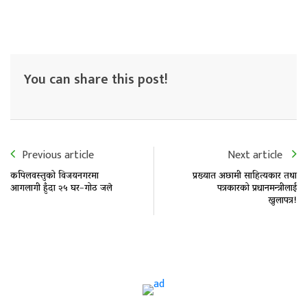
You can share this post!
Previous article
Next article
कपिलवस्तुको विजयनगरमा
प्रख्यात अछामी साहित्यकार तथा
आगलागी हुँदा २५ घर–गोठ जले
पत्रकारको प्रधानमन्त्रीलाई
खुलापत्र!