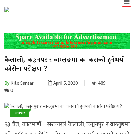
कैलाली, कञ्चनपुर र बाग्लुङमा क–कसको हुनेभयो
कोरोना परीक्षण ?
By
Kite Sansar
April 5, 2020
489
0
समाचार
२३ चैत, काठमाडौं । सरकारले कैलाली, कञ्चनपुर र बाग्लुङमा