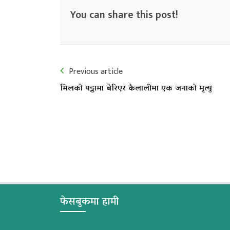
You can share this post!
Previous article
मिलको पट्टामा बेरिएर कैलालीमा एक जनाको मृत्यु
फेसबुकमा हामी