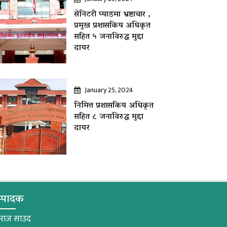
सेनिटरी प्याडमा भ्रष्टाचार ,
प्रमुख प्रशासकिय अधिकृत
सहित ५ जनाविरुद्ध मुद्दा
दायर
January 25, 2024
निमित्त प्रशासकिय अधिकृत
सहित ८ जनाविरुद्ध मुद्दा
दायर
्पादक
मराज साउद