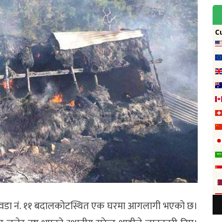
 वडा नं. ११ बदालकोटस्थित एक घरमा आगलागी भएको छ।