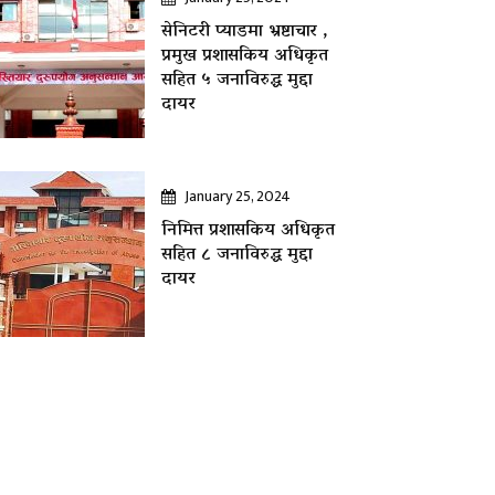
सेनिटरी प्याडमा भ्रष्टाचार ,
प्रमुख प्रशासकिय अधिकृत
सहित ५ जनाविरुद्ध मुद्दा
दायर
January 25, 2024
निमित्त प्रशासकिय अधिकृत
सहित ८ जनाविरुद्ध मुद्दा
दायर