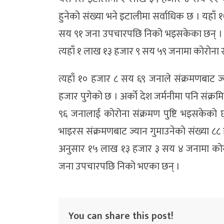
हुनेको संख्या भने इटालीमा सर्वाधिक छ । यहाँ
सय ९१ जना उपचारपछि निको भइसकेका छन् । फ्र
त्यहाँ १ लाख १३ हजार ९ सय ५९ जनामा कोरोना 
त्यहाँ १० हजार ८ सय ६९ जनाले संक्रमणबाट ज्
हजार पुगेको छ । अर्को देश जर्मनीमा पनि संक्
९६ जनालाई कोरोना संक्रमण पुष्टि भइसकेको
भाइरस संक्रमणबाट ज्यान गुमाउनेको संख्या ८८
अनुसार १५ लाख १३ हजार ३ सय ४ जनामा कोरो
जना उपचारपछि निको भएका छन् ।
You can share this post!