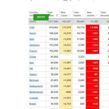
समाचार