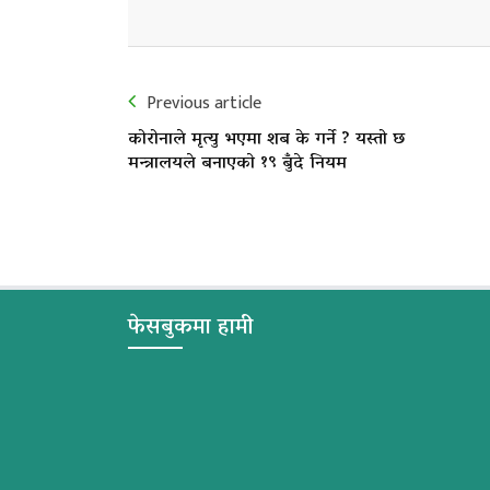
Previous article
कोरोनाले मृत्यु भएमा शब के गर्ने ? यस्तो छ
मन्त्रालयले बनाएकाे १९ बुँदे नियम
फेसबुकमा हामी