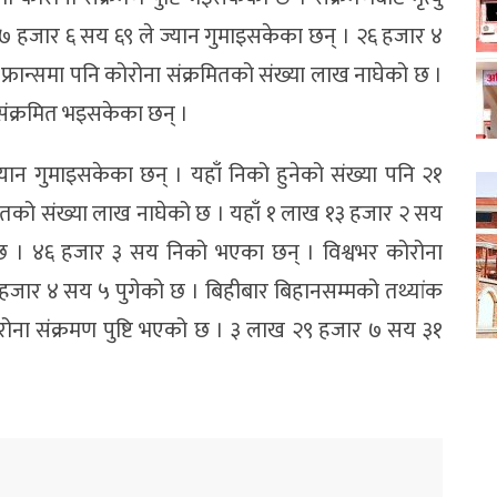
 १७ हजार ६ सय ६९ ले ज्यान गुमाइसकेका छन् । २६ हजार ४
ान्समा पनि कोरोना संक्रमितको संख्या लाख नाघेको छ ।
संक्रमित भइसकेका छन् ।
यान गुमाइसकेका छन् । यहाँ निको हुनेको संख्या पनि २१
रमितको संख्या लाख नाघेको छ । यहाँ १ लाख १३ हजार २ सय
 छ । ४६ हजार ३ सय निको भएका छन् । विश्वभर कोरोना
 हजार ४ सय ५ पुगेको छ । बिहीबार बिहानसम्मको तथ्यांक
ना संक्रमण पुष्टि भएको छ । ३ लाख २९ हजार ७ सय ३१