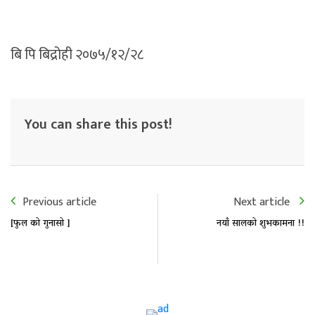
बि पि बिद्रोही २०७५/१२/२८
You can share this post!
Previous article
Next article
[फुल को गुनासो ]
नयाँ सालको शुभकामना !!