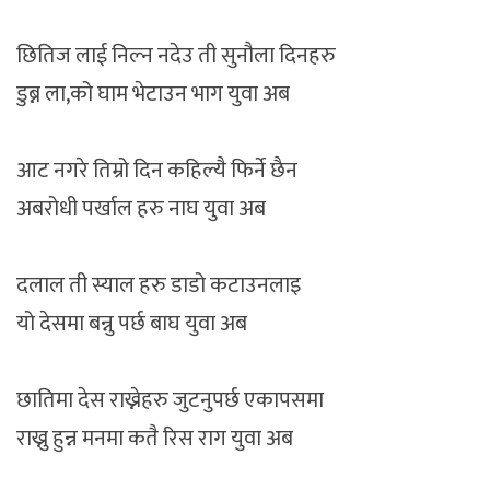
छितिज लाई निल्न नदेउ ती सुनौला दिनहरु
डुब्न ला,को घाम भेटाउन भाग युवा अब
आट नगरे तिम्रो दिन कहिल्यै फिर्ने छैन
अबरोधी पर्खाल हरु नाघ युवा अब
दलाल ती स्याल हरु डाडो कटाउनलाइ
यो देसमा बन्नु पर्छ बाघ युवा अब
छातिमा देस राख्नेहरु जुटनुपर्छ एकापसमा
राख्नु हुन्न मनमा कतै रिस राग युवा अब