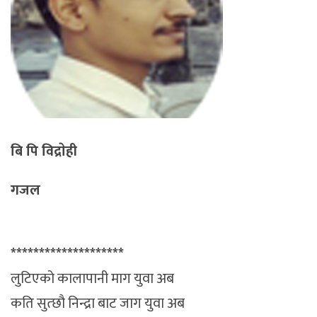
बि पि विद्राेही
गजल
********************
लुटिएको कालापानी माग युवा अब
कति सुत्छौ निन्द्रा बाट जाग युवा अब