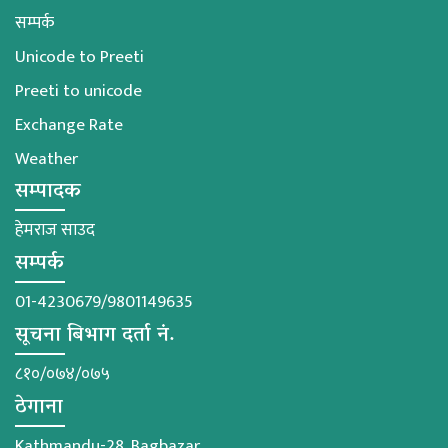
सम्पर्क
Unicode to Preeti
Preeti to unicode
Exchange Rate
Weather
सम्पादक
हेमराज साउद
सम्पर्क
01-4230679/9801149635
सूचना बिभाग दर्ता नं.
८१०/०७४/०७५
ठेगाना
Kathmandu-28, Bagbazar