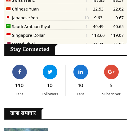
Stay Connected
140
10
10
5
Fans
Followers
Fans
Subscriber
ताजा समाचार