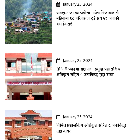
January 25, 2024
बागलुङ काे काठेखोला गाउँपालिकाबाट नौ
महिनामा ६८ परिवारका दुई सय ५२ जनाकाे
बसाइँसराई
January 25, 2024
सेनिटरी प्याडमा भ्रष्टाचार , प्रमुख प्रशासकिय
अधिकृत सहित ५ जनाविरुद्ध मुद्दा दायर
January 25, 2024
निमित्त प्रशासकिय अधिकृत सहित ८ जनाविरुद्ध
मुद्दा दायर