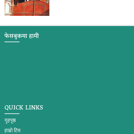
फेसबुकमा हामी
QUICK LINKS
गृहपृष्ठ
हाम्रो टिम