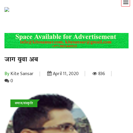
जाग युवा अब
By
Kite Sansar
April 11, 2020
836
0
समाज/संस्कृति