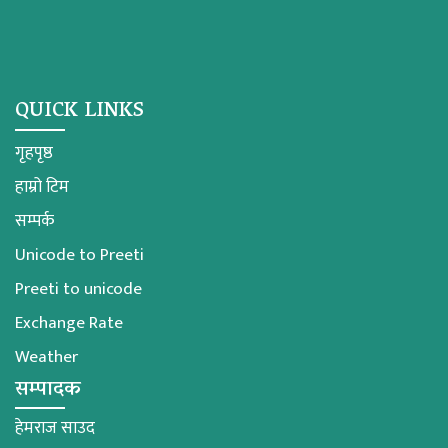
QUICK LINKS
गृहपृष्ठ
हाम्रो टिम
सम्पर्क
Unicode to Preeti
Preeti to unicode
Exchange Rate
Weather
सम्पादक
हेमराज साउद