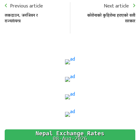
Previous article
Next article
लकडाउन, जनजिवन र
कोरोनाको कुहिरोमा हराएको वली
राज्यसंयन्त्र
सरकार