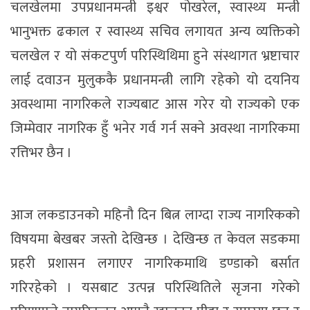
चलखेलमा उपप्रधानमन्त्री इश्वर पोखरेल, स्वास्थ्य मन्त्री
भानुभक्त ढकाल र स्वास्थ्य सचिव लगायत अन्य व्यक्तिको
चलखेल र यो संकटपुर्ण परिस्थिथिमा हुने संस्थागत भ्रष्टाचार
लाई दवाउन मुलुककै प्रधानमन्त्री लागि रहेको यो दयनिय
अवस्थामा नागरिकले राज्यबाट आस गरेर यो राज्यको एक
जिम्मेवार नागरिक हुँ भनेर गर्व गर्न सक्ने अवस्था नागरिकमा
रत्तिभर छैन ।
आज लकडाउनको महिनौ दिन बित्न लाग्दा राज्य नागरिकको
विषयमा बेखबर जस्तो देखिन्छ । देखिन्छ त केवल सडकमा
प्रहरी प्रशासन लगाएर नागरिकमाथि डण्डाको बर्सात
गरिरहेको । यसबाट उत्पन्न परिस्थितिले सृजना गरेको