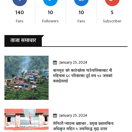
140
10
10
5
Fans
Followers
Fans
Subscriber
ताजा समाचार
January 25, 2024
बागलुङ काे काठेखोला गाउँपालिकाबाट नौ
महिनामा ६८ परिवारका दुई सय ५२ जनाकाे
बसाइँसराई
January 25, 2024
सेनिटरी प्याडमा भ्रष्टाचार , प्रमुख प्रशासकिय
अधिकृत सहित ५ जनाविरुद्ध मुद्दा दायर