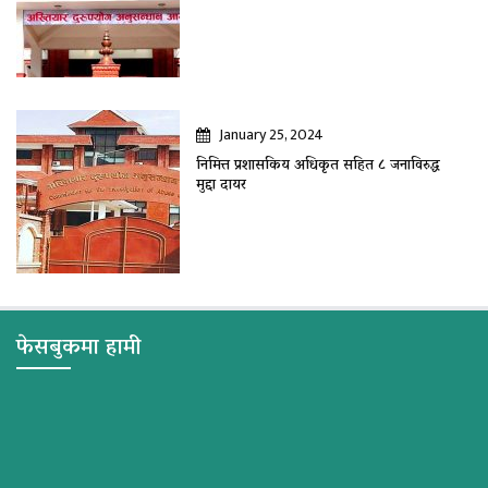
January 25, 2024
निमित्त प्रशासकिय अधिकृत सहित ८ जनाविरुद्ध
मुद्दा दायर
फेसबुकमा हामी