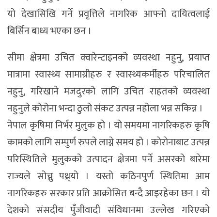
यो देखासिखि गर्ने प्रवृत्तिले नागरिक आफ्नो दायित्वलाई
बिर्सिन बाध्य भएका छन ।
सीमा क्षेत्रमा उचित क्वारेन्टाइनको व्यवस्था नहुनु, प्रयाप्त
मात्रामा स्वास्थ्य सामाग्रीहरु र स्वास्थ्यकर्मीहरु परिचालित
नहुनु, गरिखाने मजदुरको लागि उचित राहतको व्यवस्था
नहुनुले कोरोना भन्दा ठुलो संकट उत्पन्न नहोला भन्न सकिन्न ।
नेपाल कृषिमा निर्भर मुलुक हो । यो समयमा नागरिकहरु कृषि
कामको लागि सम्पुर्ण रुपले लाग्ने समय हो । काेराेनाबाट उत्पन्न
परिस्थितिले मुलुकको उत्पादन क्षेत्रमा पर्ने असरको बारेमा
राज्यले सोच्नु पथ्र्यो । यस्तो कठिनपुर्ण स्थितिमा आम
नागरिकहरु सरकार प्रति आक्रोसित बन्दै आइरहेका छन । यो
देशको संसदीय पुँजीवादी संविधानमा उल्लेख गरिएको