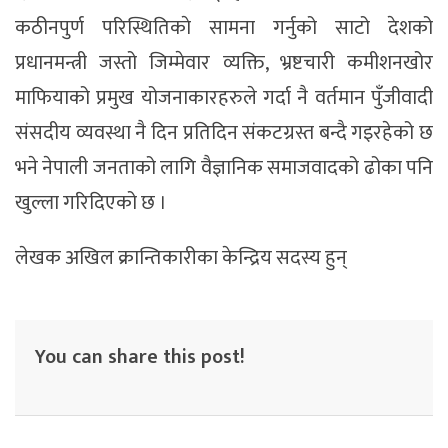
कठीनपुर्ण परिस्थितिकाे सामना गर्नुको साटो देशको
प्रधानमन्त्री जस्तो जिम्मेवार व्यक्ति, भ्रष्टचारी कमीशनखोर
माफियाको प्रमुख योजनाकारहरुले गर्दा नै वर्तमान पुँजीवादी
संसदीय व्यवस्था नै दिन प्रतिदिन संकटग्रस्त बन्दै गइरहेको छ
भने नेपाली जनताको लागि वैज्ञानिक समाजवादको ढोका पनि
खुल्ला गरिदिएको छ ।
लेखक अखिल क्रान्तिकारीका केन्द्रिय सदस्य हुन्
You can share this post!