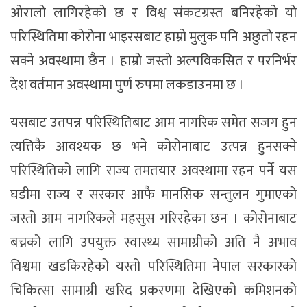
ओरालो लागिरहेको छ र विश्व संकटग्रस्त बनिरहेको यो
परिस्थितिमा कोरोना भाइरसबाट हाम्रो मुलुक पनि अछुतो रहन
सक्ने अवस्थामा छैन । हाम्रो जस्तो अल्पविकसित र परनिर्भर
देश वर्तमान अवस्थामा पुर्ण रुपमा लकडाउनमा छ ।
यसबाट उतपन्न परिस्थितिबाट आम नागरिक समेत सजग हुन
त्यत्तिकै आवश्यक छ भने कोरोनाबाट उत्पन्न हुनसक्ने
परिस्थितिको लागि राज्य तमतयार अवस्थामा रहन पर्ने यस
घडीमा राज्य र सरकार आफै मानसिक सन्तुलन गुमाएको
जस्तो आम नागरिकले महसुस गरिरहेका छन । कोरोनाबाट
बच्नको लागि उपयुक्त स्वास्थ्य सामाग्रीको अति नै अभाव
विश्वमा खडकिरहेको यस्तो परिस्थितिमा नेपाल सरकारको
चिकित्सा सामाग्री खरिद प्रकरणमा देखिएको कमिशनको