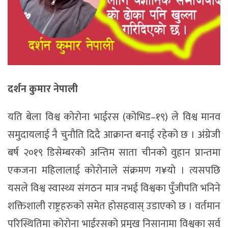
दर्शन कुमार नेपाली
यति बेला विश्व कोरोना भाईरस (कोभिड–१९) ले विश्व मानव
समुदायलाई नै चुनौति दिदै आक्रान्त बनाई रहेको छ । अंग्रेजी
बर्ष २०१९ डिसेम्बरको अन्तिम साता चीनको वुहान प्रान्तमा
एकजना महिलालाई कोरोनाले संक्रमण ग¥यो । त्यसपछि
यसले विश्व स्वास्थ्य संगठन मात्र नभई विश्वका पुँजीपति भनिने
शक्तिशाली राष्ट्रहरुको समेत होसहवास् उडाएको छ । वर्तमान
परिस्थितिमा कोरोना भाईरसको प्रमुख निसानामा विश्वका सर्व