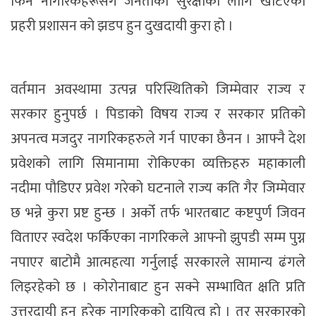
फिर्ने नागरिकहरूसँग जनताका सुरक्षाको लागि खटिएका
प्रहरी प्रशासन काे झडप हुन दुखदायी कुरा हो ।
वर्तमान अवस्थामा उत्पन्न परिस्थितिको जिम्मेवार राज्य र
सरकार हुनुपर्छ । पिडाको विषय राज्य र सरकार प्रतिको
अपनत्व मजदुर नागरिकहरुले गर्न पाएका छैनन । आफ्नै देश
प्रवेशको लागि सिमानामा रोकिएका व्यक्तिहरु महाकाली
नदीमा पौडिएर प्रवेश गरेको घटनाले राज्य कति गैर जिम्मेवार
छ भन्ने कुरा प्रष्ट हुन्छ । अर्को तर्फ भारतबाट कष्टपुर्ण जिवन
विताएर स्वदेश फर्किएका नागरिकले आफ्नो झुपडी सम्म पुग्न
नपाएर बाटोमै आत्महत्या गर्नुलाई सरकारले सामान्य ढंगले
लिइरहेको छ । कोरोनाबाट हुन सक्ने सम्भावित क्षति प्रति
उत्तरदायी हुनु हरेक नागरिकको दायित्व हाे । तर सरकारको