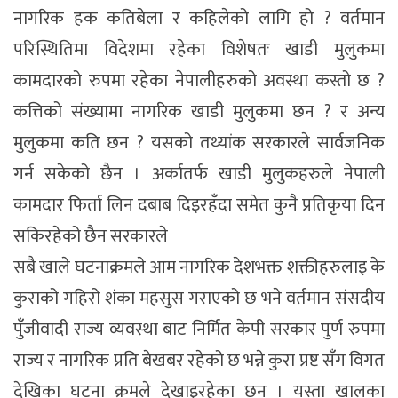
नागरिक हक कतिबेला र कहिलेको लागि हो ? वर्तमान
परिस्थितिमा विदेशमा रहेका विशेषतः खाडी मुलुकमा
कामदारको रुपमा रहेका नेपालीहरुको अवस्था कस्तो छ ?
कत्तिको संख्यामा नागरिक खाडी मुलुकमा छन ? र अन्य
मुलुकमा कति छन ? यसको तथ्यांक सरकारले सार्वजनिक
गर्न सकेको छैन । अर्कातर्फ खाडी मुलुकहरुले नेपाली
कामदार फिर्ता लिन दबाब दिइरहँदा समेत कुनै प्रतिकृया दिन
सकिरहेको छैन सरकारले
सबै खाले घटनाक्रमले आम नागरिक देशभक्त शक्तीहरुलाइ के
कुराको गहिरो शंका महसुस गराएको छ भने वर्तमान संसदीय
पुँजीवादी राज्य व्यवस्था बाट निर्मित केपी सरकार पुर्ण रुपमा
राज्य र नागरिक प्रति बेखबर रहेको छ भन्ने कुरा प्रष्ट सँग विगत
देखिका घटना क्रमले देखाइरहेका छन । यस्ता खालका