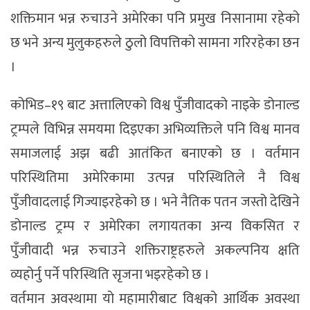
शक्तिमान भन्न रुचाउने अमेरिका पनि प्रमुख निसानामा रहेको
छ भने अन्य मुलुकहरुले ठुलो विपत्तिको सामना गरिरहेका छन
।
कोभिड–१९ बाट अत्तालिएको विश्व पुँजीवादको नाइके डोनाल्ड
ट्रम्पले विभिन्न समयमा दिइएका अभिव्यक्तिले पनि विश्व मानव
समाजलाई अझ बढी आतंकित बनाएको छ । वर्तमान
परिस्थितिमा अमेरिकामा उत्पन्न परिस्थितिले नै विश्व
पुँजीवादलाई गिज्याइरहेको छ । भने नैतिक पतन जस्तो देखिने
डोनाल्ड ट्रम्प र अमेरिका लगायतका अन्य विकसित र
पुँजीवादी भन्न रुचाउने शक्तिराष्ट्रहरुले अकल्पनिय क्षति
व्यहोर्नु पर्ने परिस्थिति सृजना भइरहेको छ ।
वर्तमान अवस्थामा यो महामारीबाट विश्वको आर्थिक अवस्था