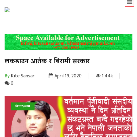
लकडाउन आतंक र बिरामी सरकार
By
Kite Sansar
April 19, 2020
1.44k
0
विचार/ब्लग