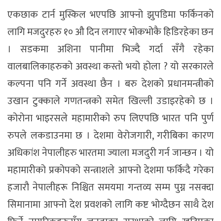
एकछाक टार्न मुस्किल भएपछि आफ्नो झुपडिमा फर्किनको
लागि मजदुरहरु १० औ दिन लगाएर भोकभोकै हिडिरहेका छन
। सडकमा अशिना पानीमा भिज्दै गर्दा सँगै रहेका
वालबालिकाहरुको अवस्था कस्तो भयो होला ? यो सरकारले
कल्पना पनि गर्ने अवस्था छैन । बरु देशको प्रधानमन्त्रीको
उखान टुक्काले गणतन्त्रको समेत खिल्ली उडाइरहेको छ ।
कोरोना भाइरसले महामारीको रुप लिएपछि भारत पनि पुर्ण
रुपले लकडाउनमा छ । देशमा वेरोजगारी, गरीबिका कारण
अधिकांश नेपालीहरु भारतमा ज्याला मजदुरी गर्न जान्छन । यो
महामारीको प्रकोपको सन्त्राशले आफ्नो देशमा फर्किदै गरेका
हजारौ नेपालीहरू निश्चित समयमा गन्तव्य सम्म पुग्न नसक्दा
सिमानामा आफ्नो देश प्रवशको लागि कष्ट भोग्दैछन साथै देश