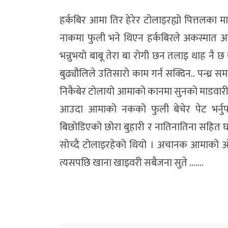
हर्कबिर आमा तिर हेरेर टोलाइरह्यो पित्तलका
नाकमा फुली भने थिएन हर्कबिरले अकस्मात 
भन्नुभयो बाबू तेरा बा रोगी छन तलाइ थाह नै 
बुढ्यौलिले उतिसारो काम गर्न सक्दिन.. पन्ध्र
निकैबेर टोलायो आमाको कानमा सुनको माडवारी 
आउदा आमाको नकको फुली बेचेर पेट भर्नुपर्द
बिछोडिएको छोरा बुहारी र नातिनातिना सहित घ
सोच्दै टोलाइरहेको थियो । अचानक आमाको ओइ
त्यसपछि खाना खाइवरी सबैजना सुते …….