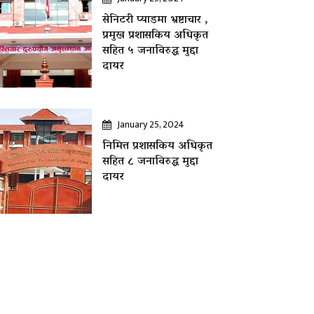
सेनिटरी प्याडमा भ्रष्टाचार ,
प्रमुख प्रशासकिय अधिकृत
सहित ५ जनाविरुद्ध मुद्दा
दायर
January 25, 2024
निमित्त प्रशासकिय अधिकृत
सहित ८ जनाविरुद्ध मुद्दा
दायर