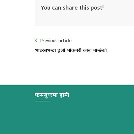
You can share this post!
Previous article
भाइरसभन्दा ठूलो भोकमरी काल मान्छेको
फेसबुकमा हामी