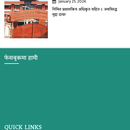
January 25, 2024
निमित्त प्रशासकिय अधिकृत सहित ८ जनाविरुद्ध
मुद्दा दायर
फेसबुकमा हामी
QUICK LINKS