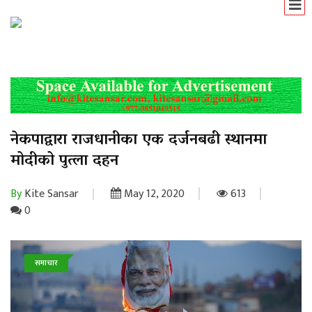
नेकपाद्वारा राजधानीका एक दर्जनबढी स्थानमा
मोदीको पुत्ला दहन
By
Kite Sansar
May 12, 2020
613
0
समाचार