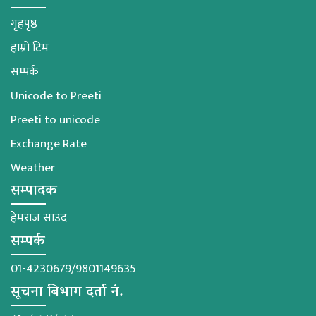
गृहपृष्ठ
हाम्रो टिम
सम्पर्क
Unicode to Preeti
Preeti to unicode
Exchange Rate
Weather
सम्पादक
हेमराज साउद
सम्पर्क
01-4230679/9801149635
सूचना बिभाग दर्ता नं.