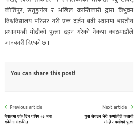
कीर्तिपुर, सतुङुगंल र अखिल क्रान्तिकारी द्वारा त्रिभुवन
विश्वविद्यालय परिसर गरी एक दर्जन बढी स्थानमा भारतीय
प्रधानमन्त्री मोदीको पुत्ला दहन गरेको नेकपा काठमाडौंले
जानकारी दिएको छ ।
You can share this post!
Previous article
Next article
नेपालमा एकै दिन थपिए ५७ जना
युवा संगठन भेरी कर्णालीले जलायाे
कोरोना संक्रमित
माेदी र वलीकाे पुत्ला