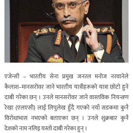
एजेन्सी – भारतीय सेना प्रमुख जनरल मनोज नरवानेले
कैलाश–मानसरोवर जाने भारतीय यात्रीहरूको यात्रा छोटो हुने
दाबी गरेका छन् । उनले मानसरोवर जाने वास्तविक नियन्त्रण
रेखा (एलएसी) लाई लिपुलेख हुँदै गएको नयाँ सडकमा कुनै
विरोधाभास नभएको बताएका छन् । उनले शुक्रबार कुनै
देशको नाम नलिइ यस्तो दाबी गरेका हुन् ।