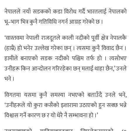
नेपालले नयाँ सडकको कडा विरोध गर्दै भारतलाई नेपालको
भू–भाग भित्र कुनै गतिविधि नगर्न आग्रह गरेको छ ।
‘वास्तवमा नेपाली राजदूतले काली नदीको पूर्वी क्षेत्र नेपालकै
(हाम्रै) हो भनेर उल्लेख गरेका छन् । त्यसमा कुनै विवाद छैन ।
हामीले बनाएको सडक नदीको पश्चिम तर्फ हो । त्यसोभए
उनीहरू किन आन्दोलन गरिरहेका छन् मलाई थाहा छैन,’ उनले
भने ।
विगतमा यसमा कुनै समस्या नभएको बताउँदै उनले भने,
‘उनीहरूले यो कुरा कसैको इशारामा उठाएको हुन सक्छ भन्ने
विश्वास गर्ने कारण छ र यो धेरै नै सम्भावना हो ।’