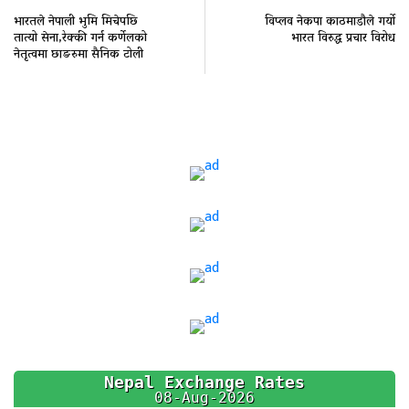
भारतले नेपाली भुमि मिचेपछि
विप्लव नेकपा काठमाडौले गर्यो
तात्यो सेना,रेक्की गर्न कर्णेलको
भारत विरुद्ध प्रचार विरोध
नेतृत्वमा छाङरुमा सैनिक टोली