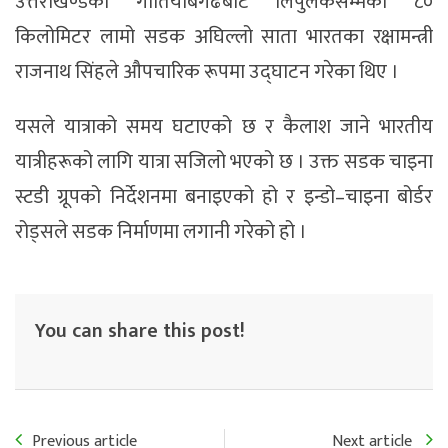
उत्तराखण्डको गातियाबगढबाट लिपुलेकसम्मको ८०
किलोमिटर लामो सडक अघिल्लो साता भारतका रक्षामन्त्री
राजनाथ सिंहले औपचारिक रूपमा उद्घाटन गरेका थिए ।
यसले यात्राको समय घटाएको छ र कैलाश जाने भारतीय
यात्रीहरूको लागि यात्रा सजिलो भएको छ । उक्त सडक चाइना
स्टडी ग्रूपको निर्देशनमा बनाइएको हो र इन्डो–चाइना बोर्डर
रोड्सले सडक निर्माणमा लगानी गरेको हो ।
You can share this post!
Previous article
Next article