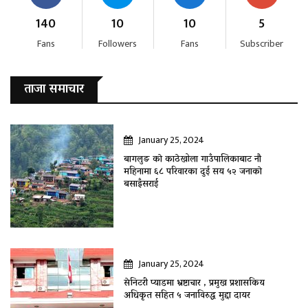
140
10
10
5
Fans
Followers
Fans
Subscriber
ताजा समाचार
January 25, 2024
बागलुङ काे काठेखोला गाउँपालिकाबाट नौ
महिनामा ६८ परिवारका दुई सय ५२ जनाकाे
बसाइँसराई
January 25, 2024
सेनिटरी प्याडमा भ्रष्टाचार , प्रमुख प्रशासकिय
अधिकृत सहित ५ जनाविरुद्ध मुद्दा दायर