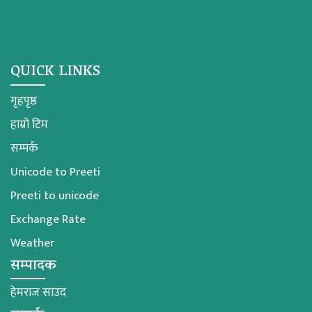
QUICK LINKS
गृहपृष्ठ
हाम्रो टिम
सम्पर्क
Unicode to Preeti
Preeti to unicode
Exchange Rate
Weather
सम्पादक
हेमराज साउद