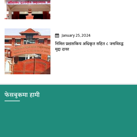
January 25, 2024
निमित्त प्रशासकिय अधिकृत सहित ८ जनाविरुद्ध
मुद्दा दायर
फेसबुकमा हामी