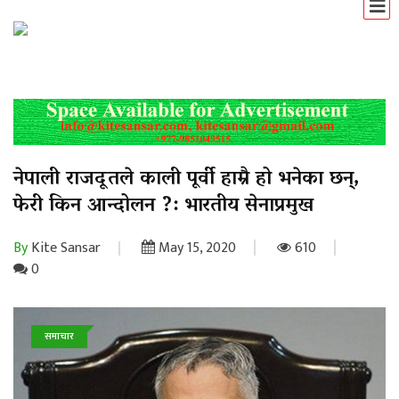
नेपाली राजदूतले काली पूर्वी हाम्रै हो भनेका छन्,
फेरी किन आन्दोलन ?: भारतीय सेनाप्रमुख
By
Kite Sansar
May 15, 2020
610
0
समाचार