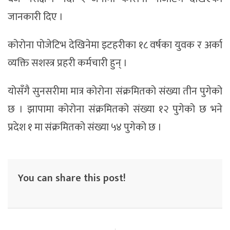
जानकारी दिए ।
कोरोना पोजेटिभ देखिनेमा इटहरीका १८ वर्षका युवक र अर्का
व्यक्ति सशस्त्र प्रहरी कर्मचारी हुन् ।
योसँगै सुनसरीमा मात्र कोरोना संक्रमितको संख्या तीन पुगेको
छ । झापामा कोरोना संक्रमितको संख्या १२ पुगेको छ भने
प्रदेश १ मा संक्रमितको संख्या ५४ पुगेको छ ।
You can share this post!