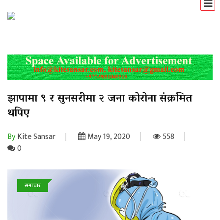
झापामा ९ र सुनसरीमा २ जना कोरोना संक्रमित
थपिए
By
Kite Sansar
May 19, 2020
558
0
समाचार