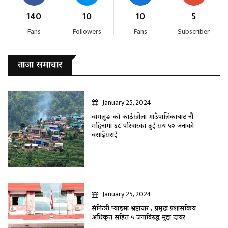
140
10
10
5
Fans
Followers
Fans
Subscriber
ताजा समाचार
January 25, 2024
बागलुङ काे काठेखोला गाउँपालिकाबाट नौ
महिनामा ६८ परिवारका दुई सय ५२ जनाकाे
बसाइँसराई
January 25, 2024
सेनिटरी प्याडमा भ्रष्टाचार , प्रमुख प्रशासकिय
अधिकृत सहित ५ जनाविरुद्ध मुद्दा दायर