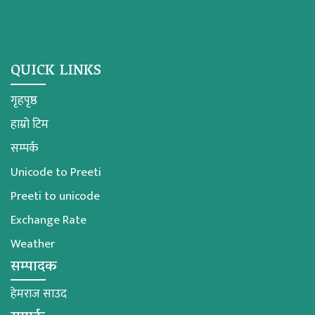
QUICK LINKS
गृहपृष्ठ
हाम्रो टिम
सम्पर्क
Unicode to Preeti
Preeti to unicode
Exchange Rate
Weather
सम्पादक
हेमराज साउद