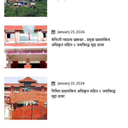
January 25, 2024
सेनिटरी प्याडमा भ्रष्टाचार , प्रमुख प्रशासकिय
अधिकृत सहित ५ जनाविरुद्ध मुद्दा दायर
January 25, 2024
निमित्त प्रशासकिय अधिकृत सहित ८ जनाविरुद्ध
मुद्दा दायर