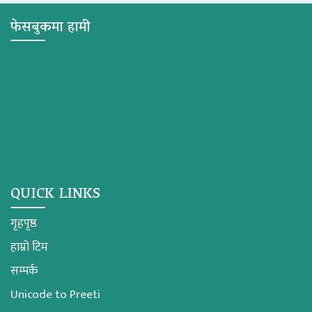
फेसबुकमा हामी
QUICK LINKS
गृहपृष्ठ
हाम्रो टिम
सम्पर्क
Unicode to Preeti