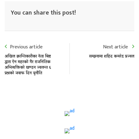
You can share this post!
Previous article
Next article
अखिल क्रान्तिकारीका नेता बिष्ट
सम्झनामा शहिद कमरेड प्रज्वल
द्धारा ऐन महरको गैर राजनितिक
अभिव्यक्तिको खण्डन ज्वलन्त ६
प्रश्नको जवाफ दिन चुनौति