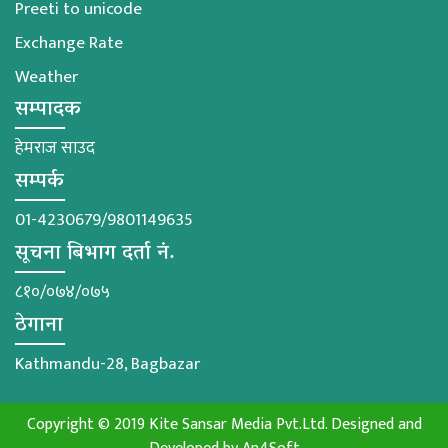
Preeti to unicode
Exchange Rate
Weather
सम्पादक
हेमराज साउद
सम्पर्क
01-4230679/9801149635
सूचना बिभाग दर्ता नं.
८१०/०७४/०७५
ठेगाना
Kathmandu-28, Bagbazar
Copyright © 2019 Kite Sansar Media Pvt.Ltd. Designed and