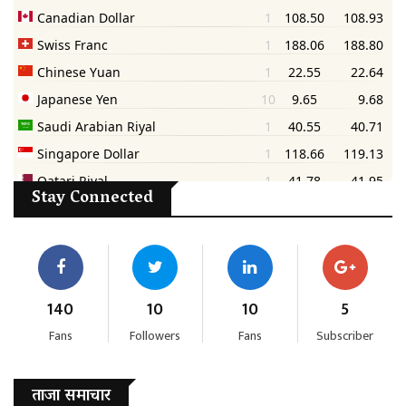
Stay Connected
140
10
10
5
Fans
Followers
Fans
Subscriber
ताजा समाचार