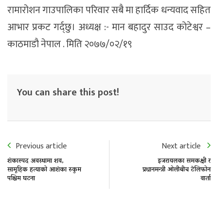
रामारोशन गाउपालिका परिवार सबै मा हार्दिक धन्यवाद सहित
आभार प्रकट गर्द्छु। अध्यक्ष :- मान बहादुर साउद कोटेश्वर –
काठमाडौ नेपाल . मिति २०७७/०२/१९
You can share this post!
Previous article
Next article
शंकास्पद अवस्थामा शव,
इजरायलका समकक्षी र
सामूहिक हत्याको आशंका रुकुम
प्रधानमन्त्री ओलीबीच टेलिफोन
पश्चिम घटना
वार्ता