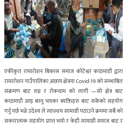
एकीकृत रामारोशन बिकास समाज कोटेश्वर काठमाडौ द्वारा
रामारोशन गाउँपालिका अछाम क्षेत्रमा Covid-19 को सम्भाबित
संक्रमण बाट वच्न र रोकथाम को लागी —सो क्षेत्र बाट
काठमाडौ आइ बस्नु भयका ब्यक्तिहरु बाट सकेको सहयोग
गर्नु पर्छ भन्ने उदेश्य ले स्वास्थय सामाग्री पठाउने क्रममा सबै को
सकारात्मक सहयोग प्राप्त भयो र केही सामाग्री समाज बाट र