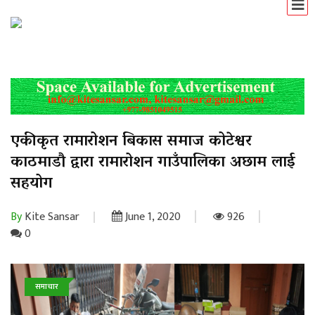
एकीकृत रामारोशन बिकास समाज कोटेश्वर
काठमाडौ द्वारा रामारोशन गाउँपालिका अछाम लाई
सहयोग
By
Kite Sansar
June 1, 2020
926
0
समाचार