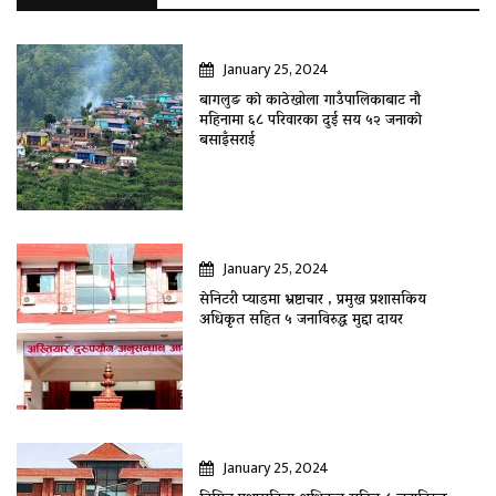
January 25, 2024
बागलुङ काे काठेखोला गाउँपालिकाबाट नौ
महिनामा ६८ परिवारका दुई सय ५२ जनाकाे
बसाइँसराई
January 25, 2024
सेनिटरी प्याडमा भ्रष्टाचार , प्रमुख प्रशासकिय
अधिकृत सहित ५ जनाविरुद्ध मुद्दा दायर
January 25, 2024