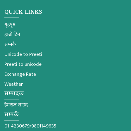
QUICK LINKS
गृहपृष्ठ
हाम्रो टिम
सम्पर्क
Unicode to Preeti
Preeti to unicode
Exchange Rate
Weather
सम्पादक
हेमराज साउद
सम्पर्क
01-4230679/9801149635