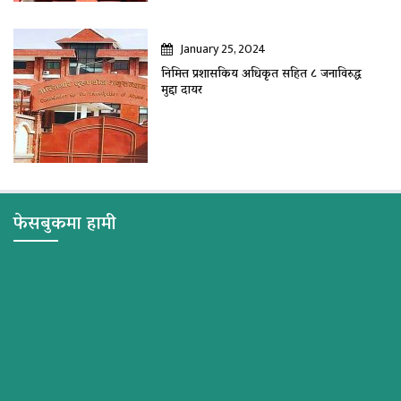
January 25, 2024
निमित्त प्रशासकिय अधिकृत सहित ८ जनाविरुद्ध
मुद्दा दायर
फेसबुकमा हामी