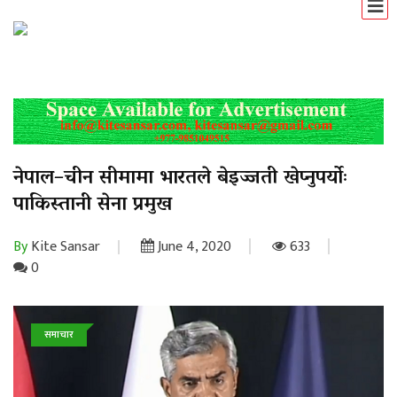
नेपाल–चीन सीमामा भारतले बेइज्जती खेप्नुपर्योः
पाकिस्तानी सेना प्रमुख
By
Kite Sansar
June 4, 2020
633
0
समाचार