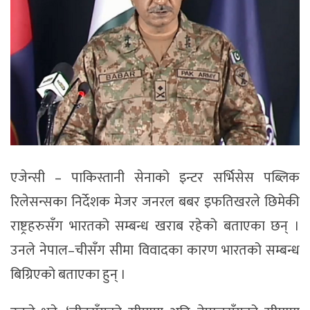
एजेन्सी – पाकिस्तानी सेनाको इन्टर सर्भिसेस पब्लिक
रिलेसन्सका निर्देशक मेजर जनरल बबर इफतिखरले छिमेकी
राष्ट्रहरुसँग भारतको सम्बन्ध खराब रहेको बताएका छन् ।
उनले नेपाल–चीसँग सीमा विवादका कारण भारतको सम्बन्ध
बिग्रिएको बताएका हुन् ।