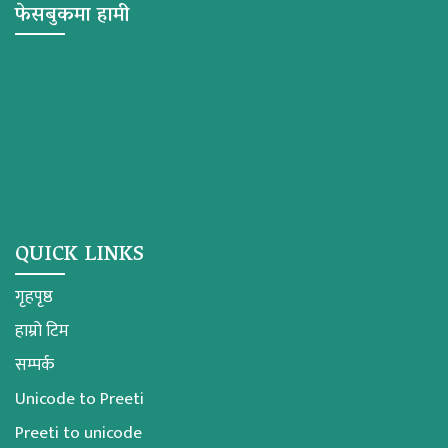
फेसबुकमा हामी
QUICK LINKS
गृहपृष्ठ
हाम्रो टिम
सम्पर्क
Unicode to Preeti
Preeti to unicode