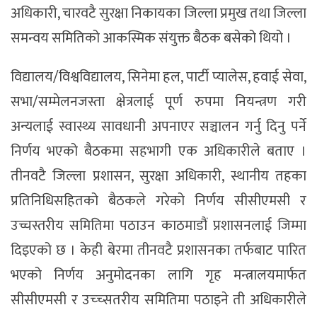
अधिकारी, चारवटै सुरक्षा निकायका जिल्ला प्रमुख तथा जिल्ला
समन्वय समितिको आकस्मिक संयुक्त बैठक बसेको थियो ।
विद्यालय/विश्वविद्यालय, सिनेमा हल, पार्टी प्यालेस, हवाई सेवा,
सभा/सम्मेलनजस्ता क्षेत्रलाई पूर्ण रुपमा नियन्त्रण गरी
अन्यलाई स्वास्थ्य सावधानी अपनाएर सञ्चालन गर्नु दिनु पर्ने
निर्णय भएको बैठकमा सहभागी एक अधिकारीले बताए ।
तीनवटै जिल्ला प्रशासन, सुरक्षा अधिकारी, स्थानीय तहका
प्रतिनिधिसहितको बैठकले गरेको निर्णय सीसीएमसी र
उच्चस्तरीय समितिमा पठाउन काठमाडौं प्रशासनलाई जिम्मा
दिइएको छ । केही बेरमा तीनवटै प्रशासनका तर्फबाट पारित
भएको निर्णय अनुमोदनका लागि गृह मन्त्रालयमार्फत
सीसीएमसी र उच्च्सतरीय समितिमा पठाइने ती अधिकारीले