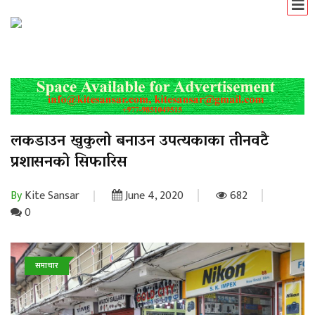
लकडाउन खुकुलो बनाउन उपत्यकाका तीनवटै
प्रशासनको सिफारिस
By
Kite Sansar
June 4, 2020
682
0
समाचार