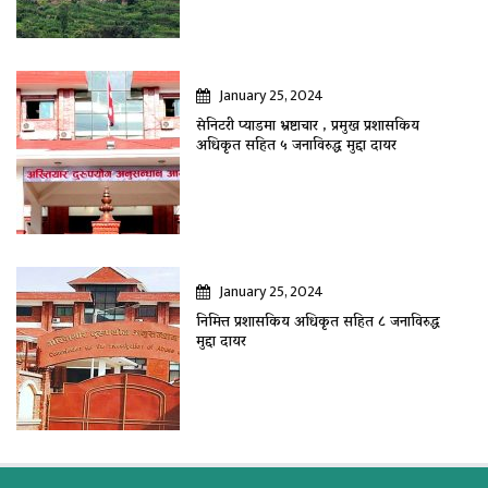
January 25, 2024
सेनिटरी प्याडमा भ्रष्टाचार , प्रमुख प्रशासकिय
अधिकृत सहित ५ जनाविरुद्ध मुद्दा दायर
January 25, 2024
निमित्त प्रशासकिय अधिकृत सहित ८ जनाविरुद्ध
मुद्दा दायर