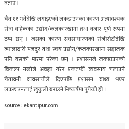
बताए ।
चैत ११ गतेदेखि लगाइएको लकडाउनका कारण अत्यावश्यक
सेवा बाहेकका उद्योग/कलकारखाना तथा बजार पूर्ण रुपमा
ठप्प छन् । जसका कारण सर्वसाधारणको रोजीरोटीदेखि
ज्यालादारी मजदुर तथा स्वयं उद्योग/कलकारखाना सञ्चालक
पनि यसको मारमा परेका छन् । प्रशासनले लकडाउनको
विकल्प नखोजे अवज्ञा गरेर एकतर्फी व्यवसाय चलाउने
चेतावनी व्यवसायीले दिएपछि प्रशासन बाध्य भएर
लकडाउनलाई खुकुलो बनाउने निष्कर्षमा पुगेको हो ।
source : ekantipur.com