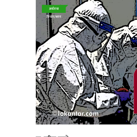
अर्थतन्त्र
विचार/ब्लग