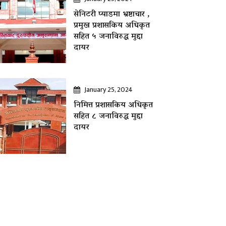
सेनिटरी प्याडमा भ्रष्टाचार ,
प्रमुख प्रशासकिय अधिकृत
सहित ५ जनाविरुद्ध मुद्दा
दायर
January 25, 2024
निमित्त प्रशासकिय अधिकृत
सहित ८ जनाविरुद्ध मुद्दा
दायर